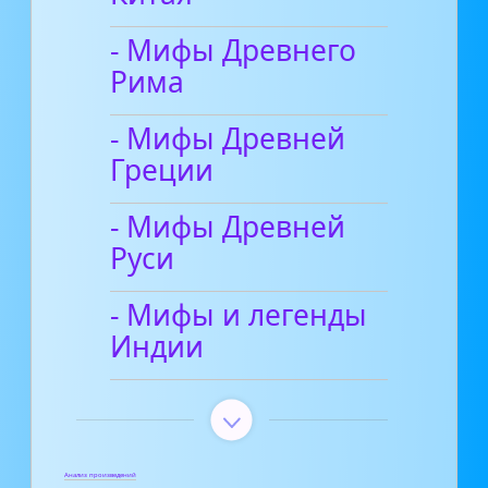
- Мифы Древнего
Рима
- Мифы Древней
Греции
- Мифы Древней
Руси
- Мифы и легенды
Индии
Анализ произведений