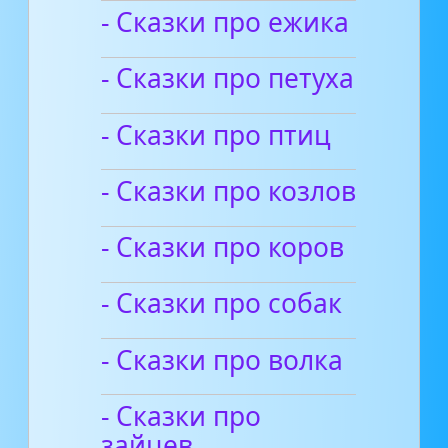
- Сказки про ежика
- Сказки про петуха
- Сказки про птиц
- Сказки про козлов
- Сказки про коров
- Сказки про собак
- Сказки про волка
- Сказки про
зайцев