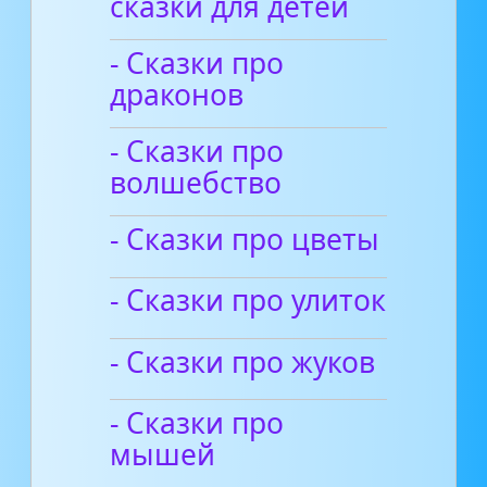
сказки для детей
- Сказки про
драконов
- Сказки про
волшебство
- Сказки про цветы
- Сказки про улиток
- Сказки про жуков
- Сказки про
мышей