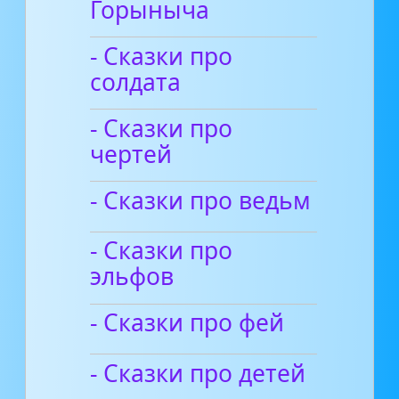
Горыныча
- Сказки про
солдата
- Сказки про
чертей
- Сказки про ведьм
- Сказки про
эльфов
- Сказки про фей
- Сказки про детей