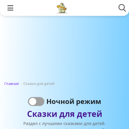
Главная
›
Сказки для детей
Ночной режим
Сказки для детей
Раздел с лучшими сказками для детей.