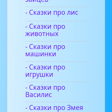
- Сказки про лис
- Сказки про
животных
- Сказки про
машинки
- Сказки про
игрушки
- Сказки про
Василис
- Сказки про Змея