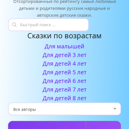
Отсортированные по рейтингу самые любимые
детьми и родителями русские народные и
авторские детские сказки.
Сказки по возрастам
Для малышей
Для детей 3 лет
Для детей 4 лет
Для детей 5 лет
Для детей 6 лет
Для детей 7 лет
Для детей 8 лет
А