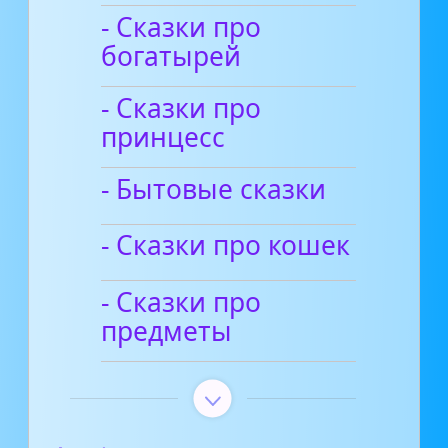
- Сказки про
богатырей
- Сказки про
принцесс
- Бытовые сказки
- Сказки про кошек
- Сказки про
предметы