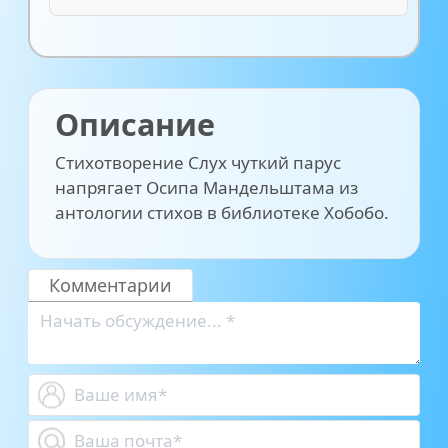
Описание
Стихотворение Слух чуткий парус
напрягает Осипа Мандельштама из
антологии стихов в библиотеке Хобобо.
Комментарии