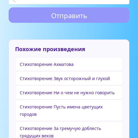
Похожие произведения
Стихотворение Ахматова
Стихотворение Звук осторожный и глухой
Стихотворение Ни о чем не нужно говорить
Стихотворение Пусть имена цветущих
городов
Стихотворение За гремучую доблесть
грядущих веков