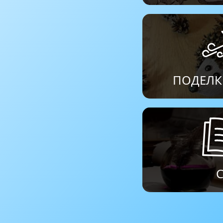
ПОДЕЛК