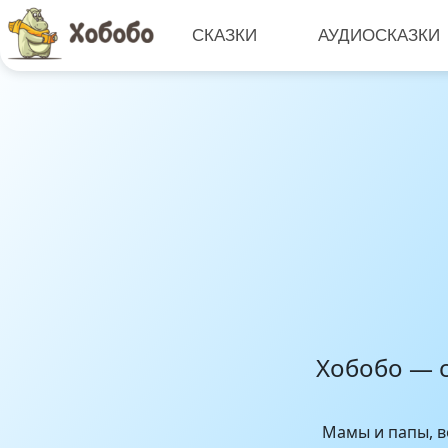
СКАЗКИ
АУДИОСКАЗКИ
Хобобо — с
Мамы и папы, в