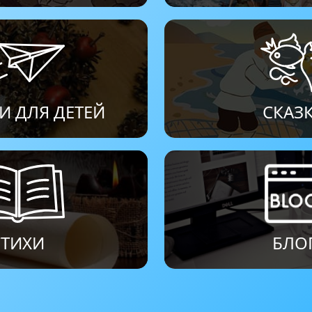
И ДЛЯ ДЕТЕЙ
СКАЗ
СТИХИ
БЛО