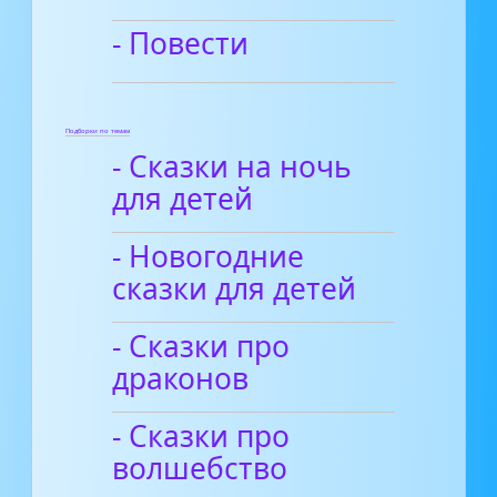
- Повести
Подборки по темам
- Сказки на ночь
для детей
- Новогодние
сказки для детей
- Сказки про
драконов
- Сказки про
волшебство