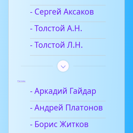
- Сергей Аксаков
- Толстой А.Н.
- Толстой Л.Н.
Рассказы
- Аркадий Гайдар
- Андрей Платонов
- Борис Житков