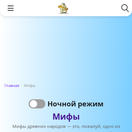
Главная
›
Мифы
Ночной режим
Мифы
Мифы древних народов — это, пожалуй, одно из