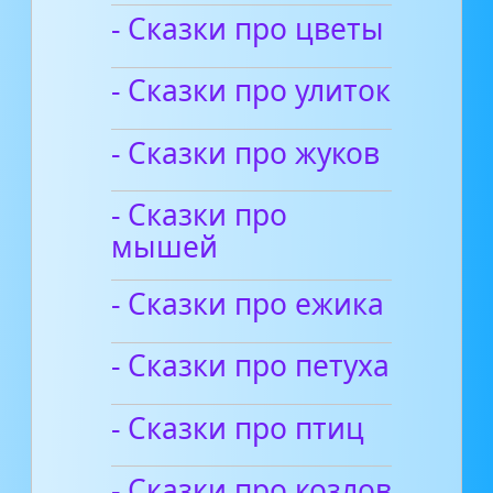
- Сказки про цветы
- Сказки про улиток
- Сказки про жуков
- Сказки про
мышей
- Сказки про ежика
- Сказки про петуха
- Сказки про птиц
- Сказки про козлов