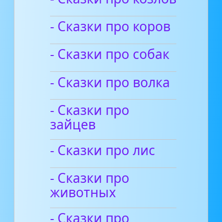
- Сказки про коров
- Сказки про собак
- Сказки про волка
- Сказки про
зайцев
- Сказки про лис
- Сказки про
животных
- Сказки про