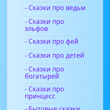
- Сказки про ведьм
- Сказки про
эльфов
- Сказки про фей
- Сказки про детей
- Сказки про
богатырей
- Сказки про
принцесс
- Бытовые сказки