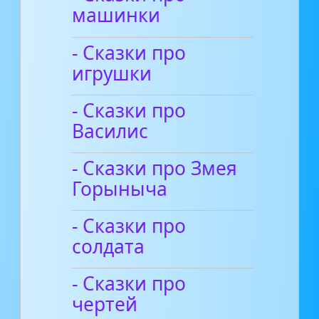
машинки
- Сказки про
игрушки
- Сказки про
Василис
- Сказки про Змея
Горыныча
- Сказки про
солдата
- Сказки про
чертей