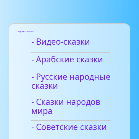
Народные сказки
- Видео-сказки
- Арабские сказки
- Русские народные
сказки
- Сказки народов
мира
- Советские сказки