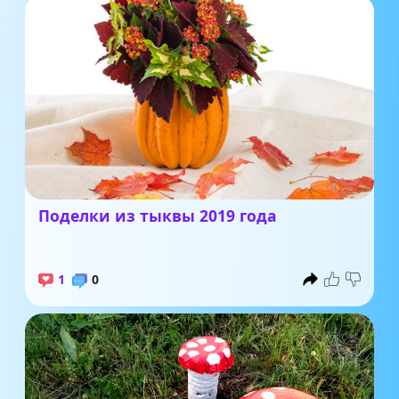
Поделки из тыквы 2019 года
1
0