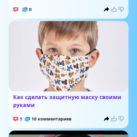
0
Как сделать защитную маску своими
руками
5
10 комментариев