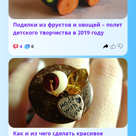
Поделки из фруктов и овощей – полет
детского творчества в 2019 году
4
0
Как и из чего сделать красивое