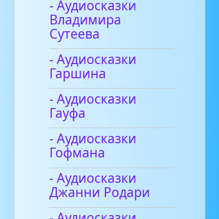
- Аудиосказки
Владимира
Сутеева
- Аудиосказки
Гаршина
- Аудиосказки
Гауфа
- Аудиосказки
Гофмана
- Аудиосказки
Джанни Родари
- Аудиосказки