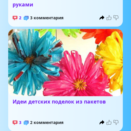
руками
2
3 комментария
Идеи детских поделок из пакетов
3
2 комментария