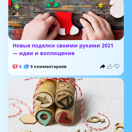
Новые поделки своими руками 2021
— идеи и воплощение
5
9 комментариев