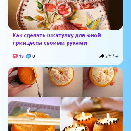
Как сделать шкатулку для юной
принцессы своими руками
19
0