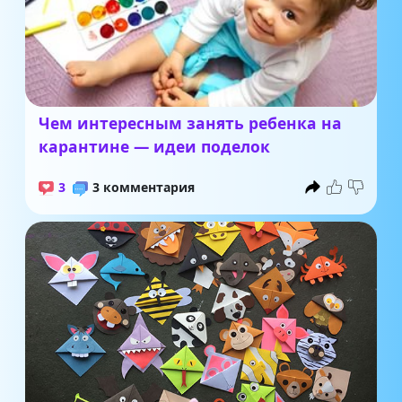
Чем интересным занять ребенка на
карантине — идеи поделок
3
3 комментария