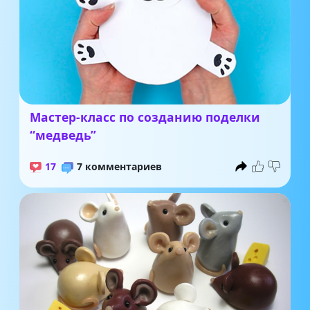
Мастер-класс по созданию поделки
“медведь”
17
7 комментариев