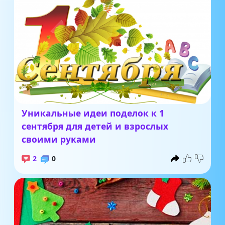
Уникальные идеи поделок к 1
сентября для детей и взрослых
своими руками
2
0