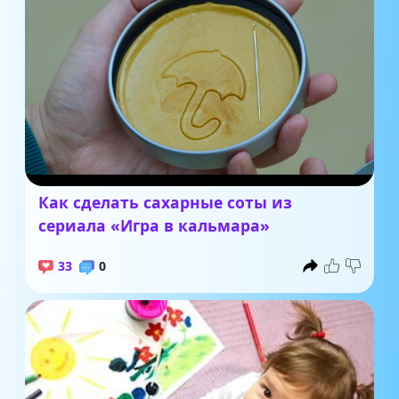
Как сделать сахарные соты из
сериала «Игра в кальмара»
33
0