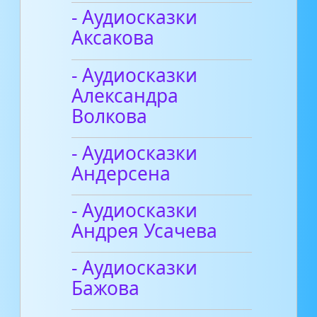
- Аудиосказки
Аксакова
- Аудиосказки
Александра
Волкова
- Аудиосказки
Андерсена
- Аудиосказки
Андрея Усачева
- Аудиосказки
Бажова