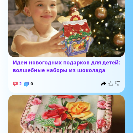
Идеи новогодних подарков для детей:
волшебные наборы из шоколада
2
0