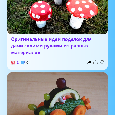
Оригинальные идеи поделок для
дачи своими руками из разных
материалов
2
0