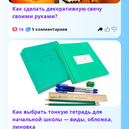
Как сделать декоративную свечу
своими руками?
14
5 комментариев
Как выбрать тонкую тетрадь для
начальной школы — виды, обложка,
линовка