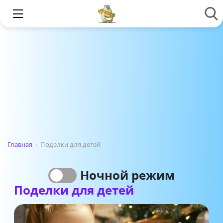
Главная
›
Поделки для детей
Ночной режим
Поделки для детей