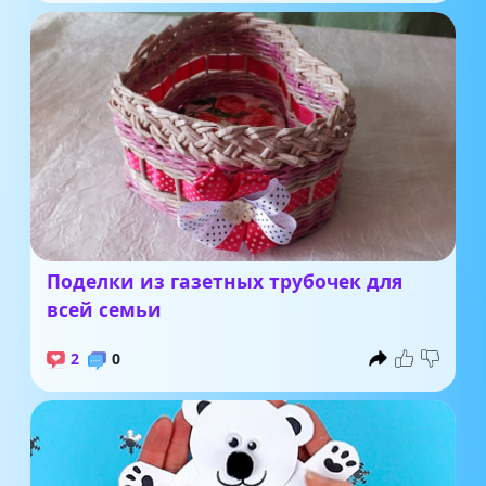
Поделки из газетных трубочек для
всей семьи
2
0