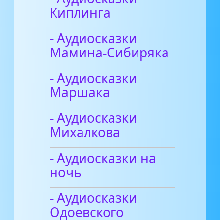
Киплинга
- Аудиосказки
Мамина-Сибиряка
- Аудиосказки
Маршака
- Аудиосказки
Михалкова
- Аудиосказки на
ночь
- Аудиосказки
Одоевского