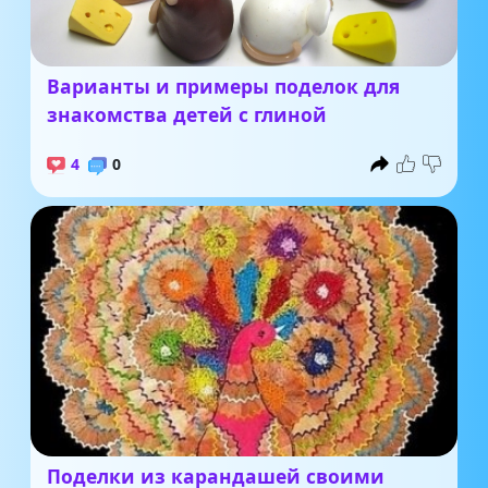
Варианты и примеры поделок для
знакомства детей с глиной
4
0
Поделки из карандашей своими