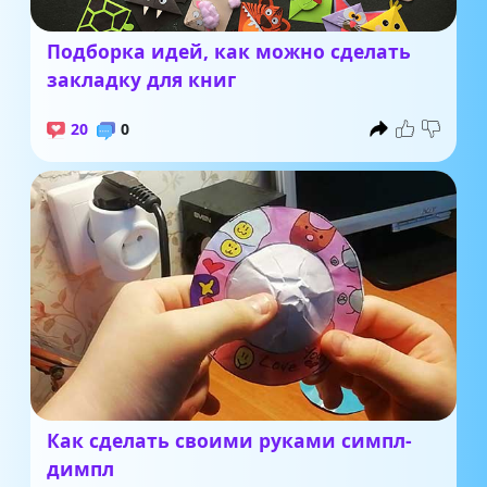
Подборка идей, как можно сделать
закладку для книг
20
0
Как сделать своими руками симпл-
димпл