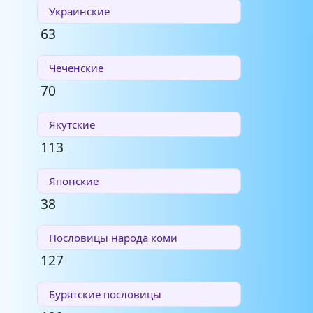
Украинские
63
Чеченские
70
Якутские
113
Японские
38
Пословицы народа коми
127
Бурятские пословицы