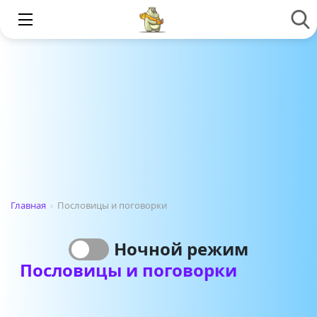
Главная
›
Пословицы и поговорки
Ночной режим
Пословицы и поговорки