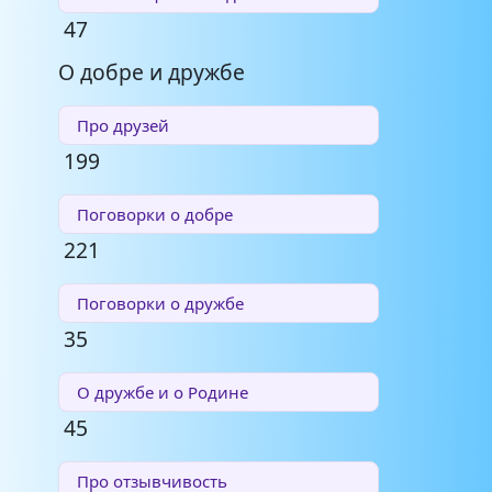
47
О добре и дружбе
Про друзей
199
Поговорки о добре
221
Поговорки о дружбе
35
О дружбе и о Родине
45
Про отзывчивость