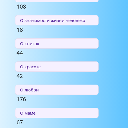
108
О значимости жизни человека
18
О книгах
44
О красоте
42
О любви
176
О маме
67