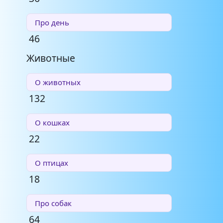
Про день
46
Животные
О животных
132
О кошках
22
О птицах
18
Про собак
64