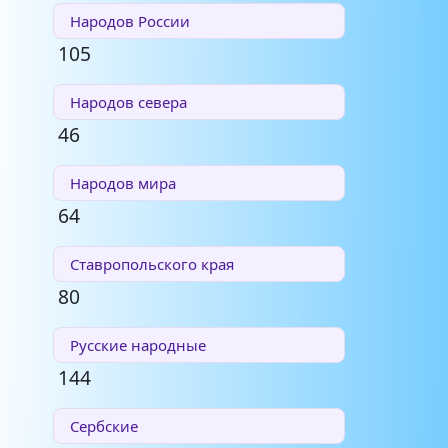
Народов России
105
Народов севера
46
Народов мира
64
Ставропольского края
80
Русские народные
144
Сербские