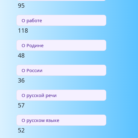
95
О работе
118
О Родине
48
О России
36
О русской речи
57
О русском языке
52