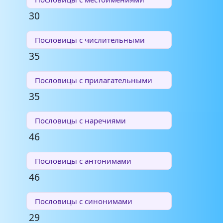
30
Пословицы с числительными
35
Пословицы с прилагательными
35
Пословицы с наречиями
46
Пословицы с антонимами
46
Пословицы с синонимами
29