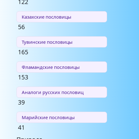
122
Казахские пословицы
56
Тувинские пословицы
165
Фламандские пословицы
153
Аналоги русских пословиц
39
Марийские пословицы
41