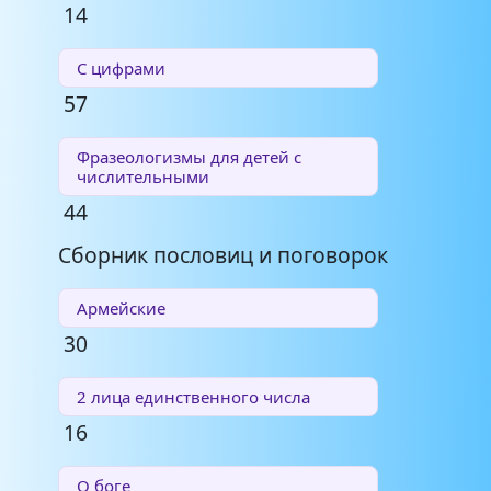
14
С цифрами
57
Фразеологизмы для детей с
числительными
44
Сборник пословиц и поговорок
Армейские
30
2 лица единственного числа
16
О боге