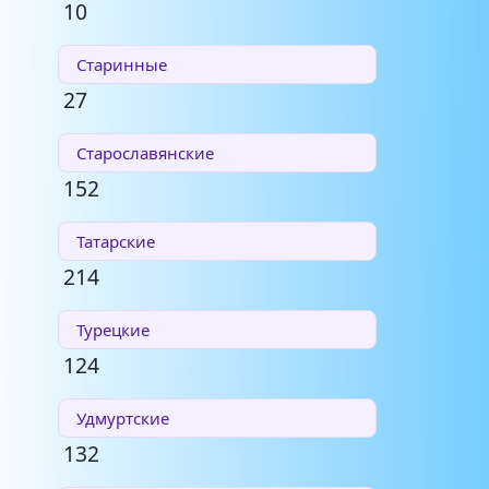
10
Старинные
27
Старославянские
152
Татарские
214
Турецкие
124
Удмуртские
132