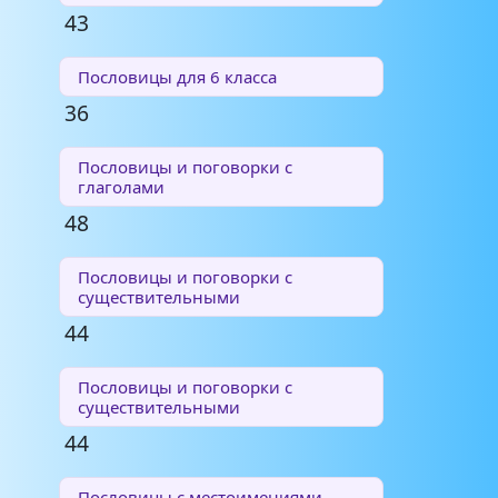
43
Пословицы для 6 класса
36
Пословицы и поговорки с
глаголами
48
Пословицы и поговорки с
существительными
44
Пословицы и поговорки с
существительными
44
Пословицы с местоимениями