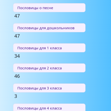
Пословицы о песне
47
Пословицы для дошкольников
47
Пословицы для 1 класса
34
Пословицы для 2 класса
46
Пословицы для 3 класса
3
Пословицы для 4 класса