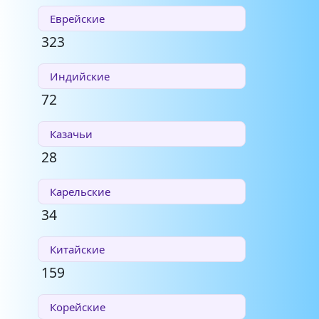
Еврейские
323
Индийские
72
Казачьи
28
Карельские
34
Китайские
159
Корейские