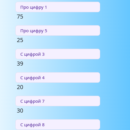
Про цифру 1
75
Про цифру 5
25
С цифрой 3
39
С цифрой 4
20
С цифрой 7
30
С цифрой 8