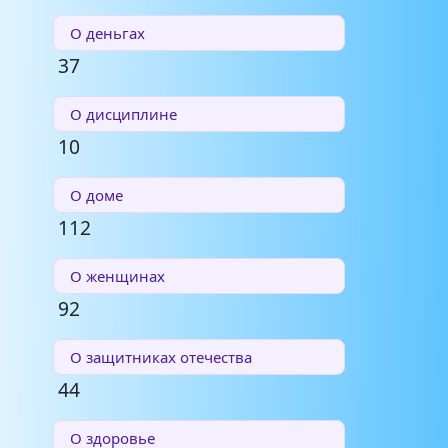
О деньгах
37
О дисциплине
10
О доме
112
О женщинах
92
О защитниках отечества
44
О здоровье