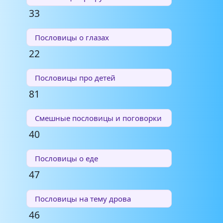
33
Пословицы о глазах
22
Пословицы про детей
81
Смешные пословицы и поговорки
40
Пословицы о еде
47
Пословицы на тему дрова
46