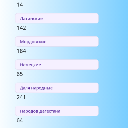
14
Латинские
142
Мордовские
184
Немецкие
65
Даля народные
241
Народов Дагестана
64