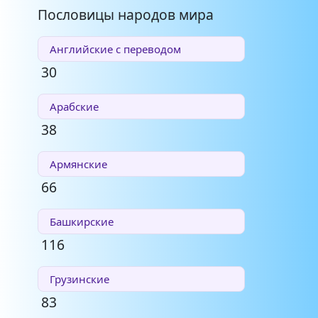
Пословицы народов мира
Английские с переводом
30
Арабские
38
Армянские
66
Башкирские
116
Грузинские
83