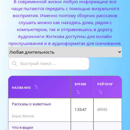
В современной жизни любую информацию все
чаще пытаются передать с помощью визуального
восприятия. Именно поэтому сборник рассказов
слушать можно как находясь дома, рядом с
компьютером, так и отправившись в дорогу.
Аудиокниги Житкова доступны для онлайн
прослушивания и в аудиоформатах для скачивания.
ВРЕМЯ
РЕЙТИНГ
НАЗВАНИЕ
Рассказы о животных
1:33:47
69595
Борис Житков
Что я видел