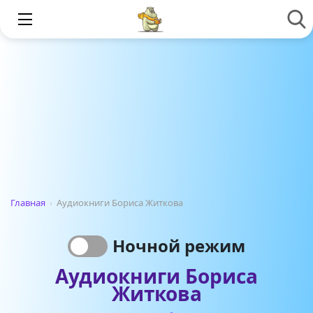
Главная
›
Аудиокниги Бориса Житкова
Ночной режим
Аудиокниги Бориса
Житкова