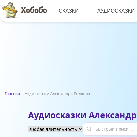
СКАЗКИ
АУДИОСКАЗКИ
Главная
›
Аудиосказки Александра Волкова
Аудиосказки Александр