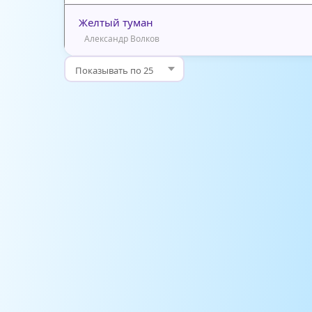
Желтый туман
Александр Волков