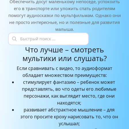
Обеспечить досуг маленькому непоседе, успокоить
его в транспорте или уложить спать родителям
помогут аудиосказки по мультфильмам. Однако они
не просто интересные, но и полезные для развития
малыша.
Что лучше – смотреть
мультики или слушать?
Если сравнивать с видео, то аудиоформат
обладает множеством преимуществ:
стимулирует фантазию – ребенок может
представлять, во что одеты его любимые
персонажи, как выглядит место, где они
находятся;
развивает абстрактное мышление – для
этого просите кроху нарисовать то, что он
услышал;