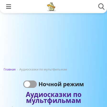
Главная
›
Аудиосказки по мультфильмам
Ночной режим
Аудиосказки по
мультфильмам