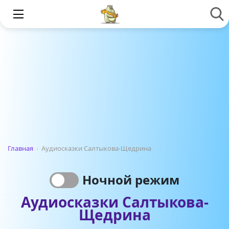
Главная
›
Аудиосказки Салтыкова-Щедрина
Ночной режим
Аудиосказки Салтыкова-
Щедрина