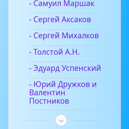
- Самуил Маршак
- Сергей Аксаков
- Сергей Михалков
- Толстой А.Н.
- Эдуард Успенский
- Юрий Дружков и
Валентин
Постников