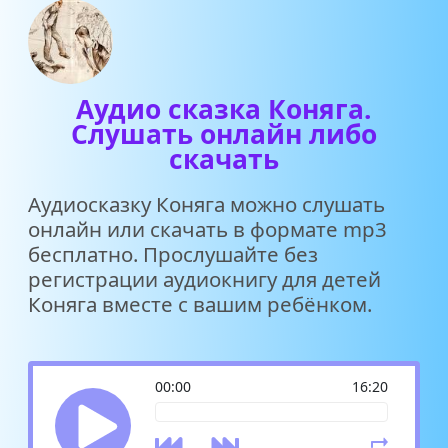
Аудио сказка Коняга.
Слушать онлайн либо
скачать
Аудиосказку Коняга можно слушать
онлайн или скачать в формате mp3
бесплатно. Прослушайте без
регистрации аудиокнигу для детей
Коняга вместе с вашим ребёнком.
00:00
16:20