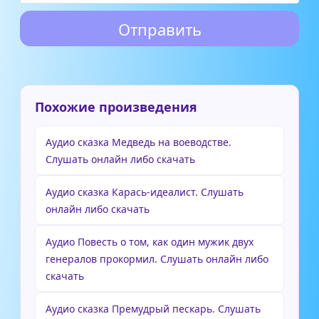
Похожие произведения
Аудио сказка Медведь на воеводстве.
Слушать онлайн либо скачать
Аудио сказка Карась-идеалист. Слушать
онлайн либо скачать
Аудио Повесть о том, как один мужик двух
генералов прокормил. Слушать онлайн либо
скачать
Аудио сказка Премудрый пескарь. Слушать