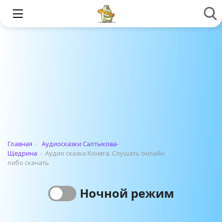
Главная
›
Аудиосказки Салтыкова-
Щедрина
›
Аудио сказка Коняга. Слушать онлайн
либо скачать
Ночной режим