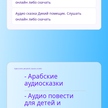
онлайн либо скачать
Аудио сказка Дикий помещик. Слушать
онлайн либо скачать
Аудиосказки для детей слушать онлайн
- Арабские
аудиосказки
- Аудио повести
для детей и