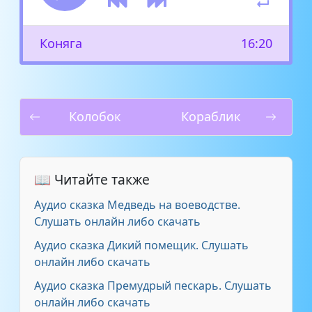
Коняга
16:20
Колобок
Кораблик
📖 Читайте также
Аудио сказка Медведь на воеводстве.
Слушать онлайн либо скачать
Аудио сказка Дикий помещик. Слушать
онлайн либо скачать
Аудио сказка Премудрый пескарь. Слушать
онлайн либо скачать