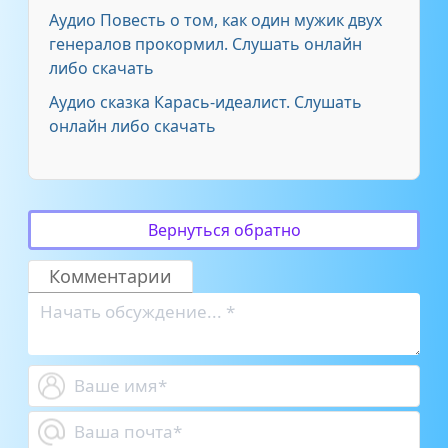
Аудио Повесть о том, как один мужик двух
генералов прокормил. Слушать онлайн
либо скачать
Аудио сказка Карась-идеалист. Слушать
онлайн либо скачать
Вернуться обратно
Комментарии