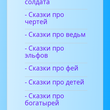
солдата
- Сказки про
чертей
- Сказки про ведьм
- Сказки про
эльфов
- Сказки про фей
- Сказки про детей
- Сказки про
богатырей