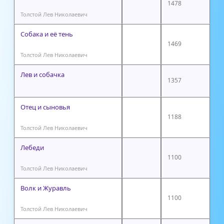
1478
Толстой Лев Николаевич
Собака и её тень
1469
Толстой Лев Николаевич
Лев и собачка
1357
Отец и сыновья
1188
Толстой Лев Николаевич
Лебеди
1100
Толстой Лев Николаевич
Волк и Журавль
1100
Толстой Лев Николаевич