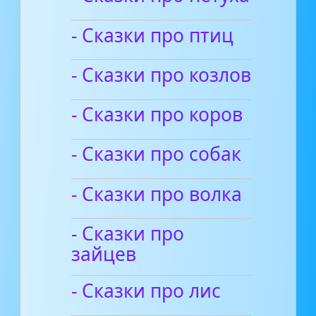
- Сказки про птиц
- Сказки про козлов
- Сказки про коров
- Сказки про собак
- Сказки про волка
- Сказки про
зайцев
- Сказки про лис