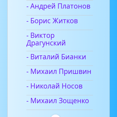
- Андрей Платонов
- Борис Житков
- Виктор
Драгунский
- Виталий Бианки
- Михаил Пришвин
- Николай Носов
- Михаил Зощенко