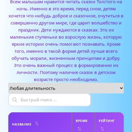
Всем малышам нравится читать сказки Толстого на
ночь. Именно в это время, перед сном, детям
хочется что-нибудь доброе и сказочное, очутиться в
совершенно другом мире, где царит волшебство и
праздник. Дети нуждаются в сказках. Это их
маленькие ступеньки во взрослую жизнь, которую
яркие истории очень помогают познавать. Кроме
того, именно в такой форме детей лучше всего
обучать морали, жизненным принципам и добру.
Это очень важный процесс в формировании их
личности. Поэтому наличие сказок в детском
возрасте просто необходимо.
ВРЕМЯ
РЕЙТИНГ
НАЗВАНИЕ