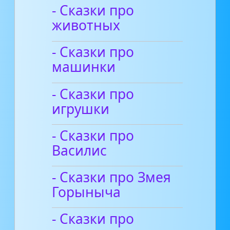
- Сказки про
животных
- Сказки про
машинки
- Сказки про
игрушки
- Сказки про
Василис
- Сказки про Змея
Горыныча
- Сказки про