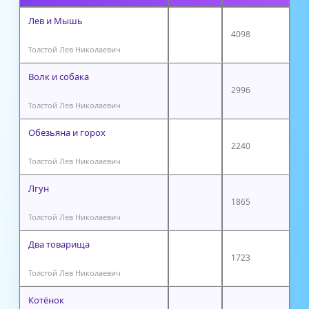
Лев и Мышь
4098
Толстой Лев Николаевич
Волк и собака
2996
Толстой Лев Николаевич
Обезьяна и горох
2240
Толстой Лев Николаевич
Лгун
1865
Толстой Лев Николаевич
Два товарища
1723
Толстой Лев Николаевич
Котёнок