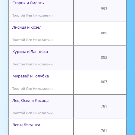
Старик и Смерть
993
Толстой Лев Николаевич
Лисица и Козел
889
Толстой Лев Николаевич
Курица и Ласточка
882
Толстой Лев Николаевич
Муравей и Голубка
807
Толстой Лев Николаевич
Лев, Осел и Лисица
781
Толстой Лев Николаевич
Лев и Лягушка
761