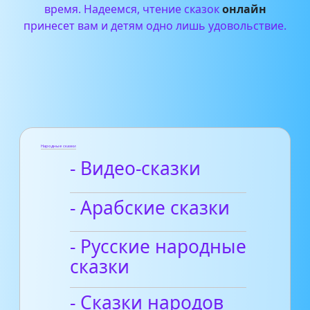
время. Надеемся, чтение сказок
онлайн
принесет вам и детям одно лишь удовольствие.
Народные сказки
- Видео-сказки
- Арабские сказки
- Русские народные
сказки
- Сказки народов