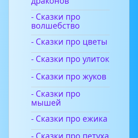
драконов
- Сказки про
волшебство
- Сказки про цветы
- Сказки про улиток
- Сказки про жуков
- Сказки про
мышей
- Сказки про ежика
- Сказки про петуха