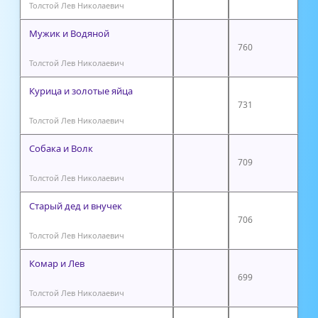
Толстой Лев Николаевич
Мужик и Водяной
760
Толстой Лев Николаевич
Курица и золотые яйца
731
Толстой Лев Николаевич
Собака и Волк
709
Толстой Лев Николаевич
Старый дед и внучек
706
Толстой Лев Николаевич
Комар и Лев
699
Толстой Лев Николаевич