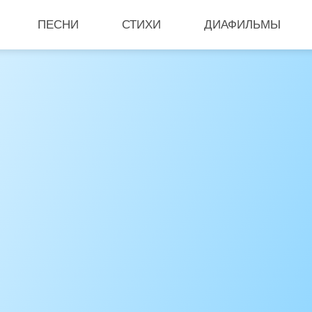
ПЕСНИ
СТИХИ
ДИАФИЛЬМЫ