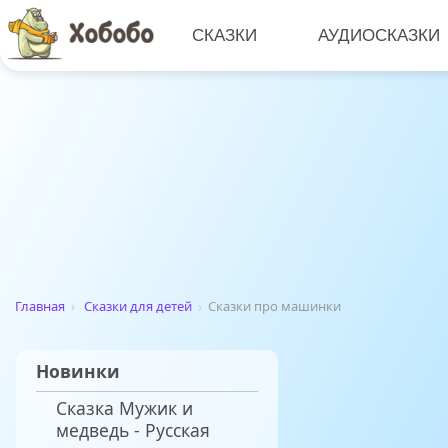
СКАЗКИ
АУДИОСКАЗКИ
Главная
›
Сказки для детей
›
Сказки про машинки
Новинки
Сказка Мужик и
медведь - Русская