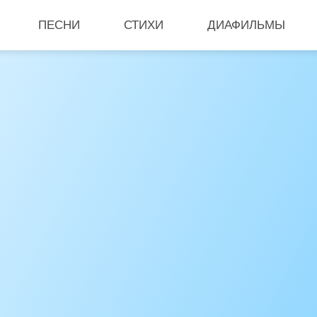
ПЕСНИ
СТИХИ
ДИАФИЛЬМЫ