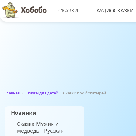
СКАЗКИ
АУДИОСКАЗКИ
Главная
›
Сказки для детей
›
Сказки про богатырей
Новинки
Сказка Мужик и
медведь - Русская