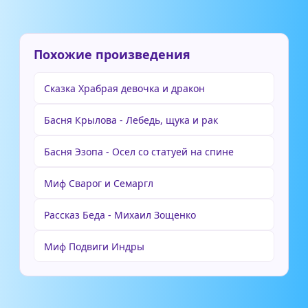
Похожие произведения
Сказка Храбрая девочка и дракон
Басня Крылова - Лебедь, щука и рак
Басня Эзопа - Осел со статуей на спине
Миф Сварог и Семаргл
Рассказ Беда - Михаил Зощенко
Миф Подвиги Индры