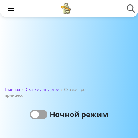
Главная
›
Сказки для детей
›
Сказки про
принцесс
Ночной режим