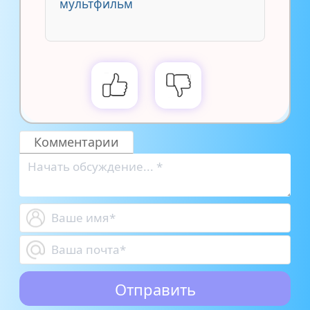
мультфильм
Комментарии