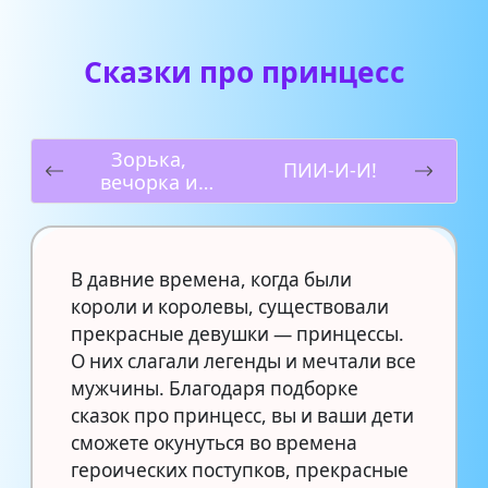
Сказки про принцесс
Зорька,
ПИИ-И-И!
вечорка и
полуночка
В давние времена, когда были
короли и королевы, существовали
прекрасные девушки — принцессы.
О них слагали легенды и мечтали все
мужчины. Благодаря подборке
сказок про принцесс, вы и ваши дети
сможете окунуться во времена
героических поступков, прекрасные