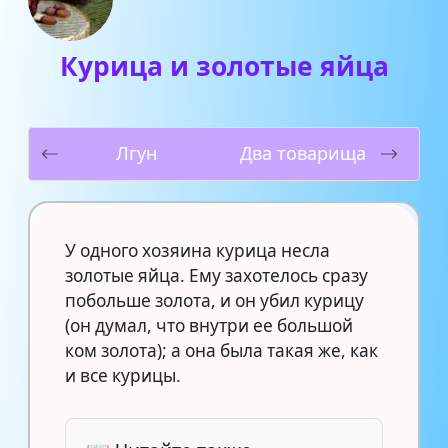
Курица и золотые яйца
Лгун
Два товарища
У одного хозяина курица несла
золотые яйца. Ему захотелось сразу
побольше золота, и он убил курицу
(он думал, что внутри ее большой
ком золота); а она была такая же, как
и все курицы.