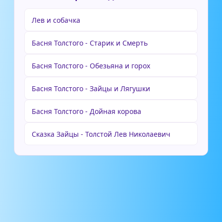
Лев и собачка
Басня Толстого - Старик и Смерть
Басня Толстого - Обезьяна и горох
Басня Толстого - Зайцы и Лягушки
Басня Толстого - Дойная корова
Сказка Зайцы - Толстой Лев Николаевич