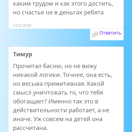
каким трудом и как этого достить,
но счастье не в деньгах ребята
14.07.2020
Ответить
Тимур
Прочитал басню, но не вижу
никакой логики. Точнее, она есть,
но весьма примитивная. Какой
смысл уничтожать то, что тебя
обогащает? Именно так это в
действительности работает, а не
иначе. Уж совсем на детей она
рассчитана.