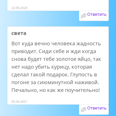
22.09.2020
Ответить
света
Вот куда вечно человека жадность
приводит. Сиди себе и жди когда
снова будет тебе золотое яйцо, так
нет надо убить курицу, которая
сделал такой подарок. Глупость в
погоне за сиюминутной наживой.
Печально, но как же поучительно!
05.04.2021
Ответить