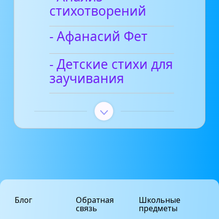
стихотворений
- Афанасий Фет
- Детские стихи для
заучивания
Блог
Обратная
Школьные
связь
предметы