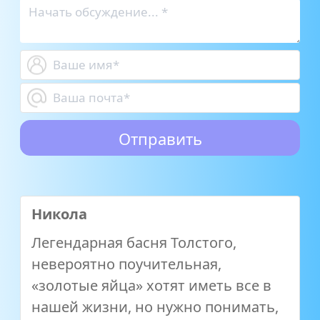
Никола
Легендарная басня Толстого,
невероятно поучительная,
«золотые яйца» хотят иметь все в
нашей жизни, но нужно понимать,