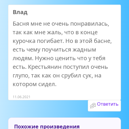
Влад
Басня мне не очень понравилась,
так как мне жаль, что в конце
курочка погибает. Но в этой басне,
есть чему поучиться жадным
людям. Нужно ценить что у тебя
есть. Крестьянин поступил очень
глупо, так как он срубил сук, на
котором сидел.
11.06.2021
Ответить
Похожие произведения