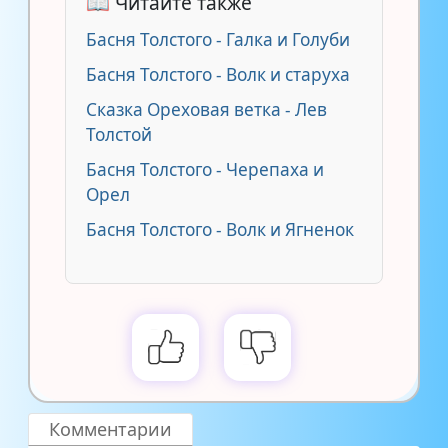
📖 Читайте также
Басня Толстого - Галка и Голуби
Басня Толстого - Волк и старуха
Сказка Ореховая ветка - Лев
Толстой
Басня Толстого - Черепаха и
Орел
Басня Толстого - Волк и Ягненок
Комментарии