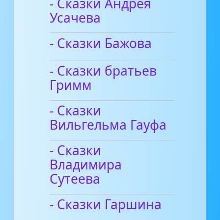
- Сказки Андрея
Усачева
- Сказки Бажова
- Сказки братьев
Гримм
- Сказки
Вильгельма Гауфа
- Сказки
Владимира
Сутеева
- Сказки Гаршина