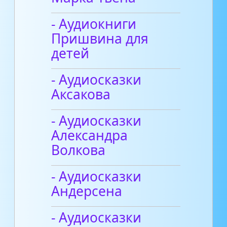
- Аудиокниги
Пришвина для
детей
- Аудиосказки
Аксакова
- Аудиосказки
Александра
Волкова
- Аудиосказки
Андерсена
- Аудиосказки