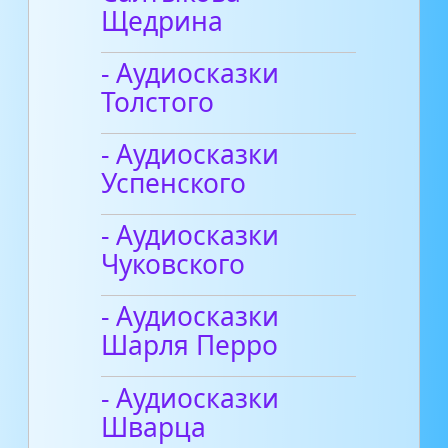
Щедрина
- Аудиосказки
Толстого
- Аудиосказки
Успенского
- Аудиосказки
Чуковского
- Аудиосказки
Шарля Перро
- Аудиосказки
Шварца