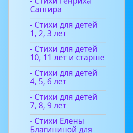
- Стихи Генриха
Сапгира
- Стихи для детей
1, 2, 3 лет
- Стихи для детей
10, 11 лет и старше
- Стихи для детей
4, 5, 6 лет
- Стихи для детей
7, 8, 9 лет
- Стихи Елены
Благининой для