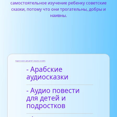
самостоятельное изучение ребенку советские
сказки, потому что они трогательны, добры и
наивны.
Аудиосказки для детей слушать онлайн
- Арабские
аудиосказки
- Аудио повести
для детей и
подростков