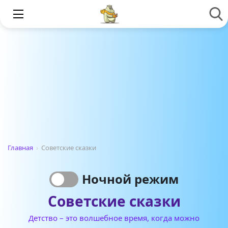
Главная
›
Советские сказки
Ночной режим
Советские сказки
Детство – это волшебное время, когда можно