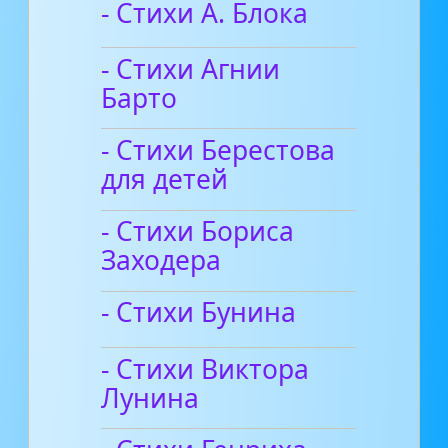
- Стихи А. Блока
- Стихи Агнии
Барто
- Стихи Берестова
для детей
- Стихи Бориса
Заходера
- Стихи Бунина
- Стихи Виктора
Лунина