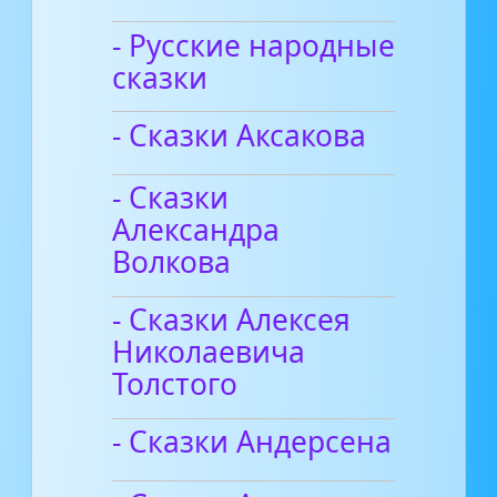
- Русские народные
сказки
- Сказки Аксакова
- Сказки
Александра
Волкова
- Сказки Алексея
Николаевича
Толстого
- Сказки Андерсена