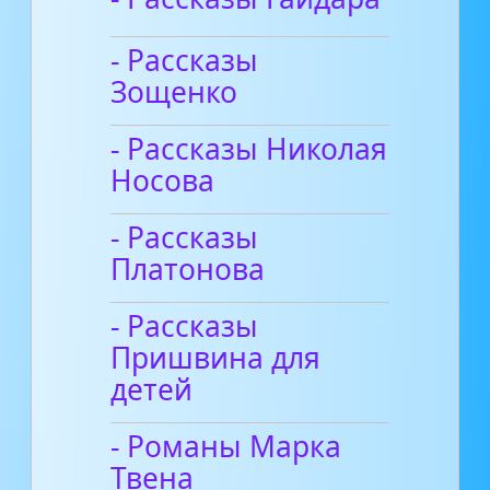
- Рассказы
Зощенко
- Рассказы Николая
Носова
- Рассказы
Платонова
- Рассказы
Пришвина для
детей
- Романы Марка
Твена