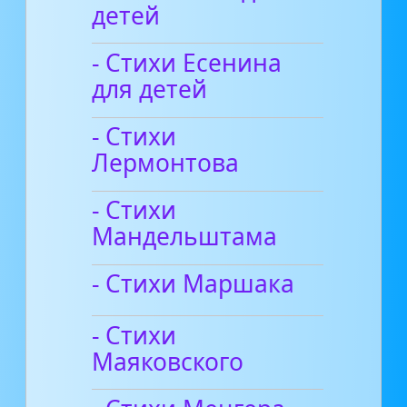
детей
- Стихи Есенина
для детей
- Стихи
Лермонтова
- Стихи
Мандельштама
- Стихи Маршака
- Стихи
Маяковского