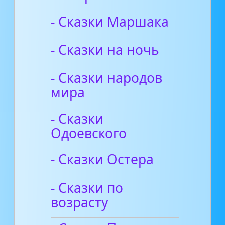
- Сказки Маршака
- Сказки на ночь
- Сказки народов
мира
- Сказки
Одоевского
- Сказки Остера
- Сказки по
возрасту