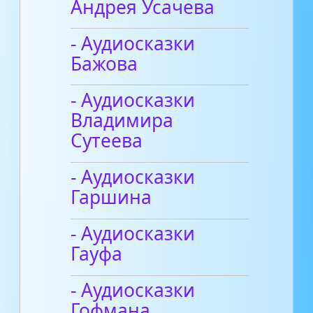
Андрея Усачева
- Аудиосказки
Бажова
- Аудиосказки
Владимира
Сутеева
- Аудиосказки
Гаршина
- Аудиосказки
Гауфа
- Аудиосказки
Гофмана