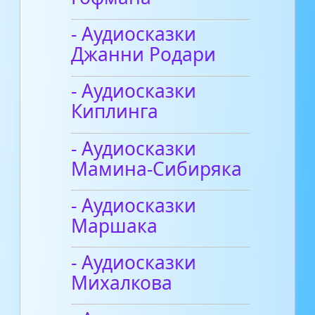
- Аудиосказки
Джанни Родари
- Аудиосказки
Киплинга
- Аудиосказки
Мамина-Сибиряка
- Аудиосказки
Маршака
- Аудиосказки
Михалкова