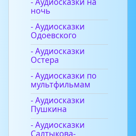
- Аудиосказки на
ночь
- Аудиосказки
Одоевского
- Аудиосказки
Остера
- Аудиосказки по
мультфильмам
- Аудиосказки
Пушкина
- Аудиосказки
Салтыкова-