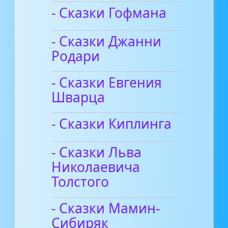
- Сказки Гофмана
- Сказки Джанни
Родари
- Сказки Евгения
Шварца
- Сказки Киплинга
- Сказки Льва
Николаевича
Толстого
- Сказки Мамин-
Сибиряк