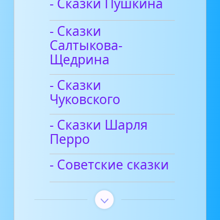
- Сказки Пушкина
- Сказки
Салтыкова-
Щедрина
- Сказки
Чуковского
- Сказки Шарля
Перро
- Советские сказки