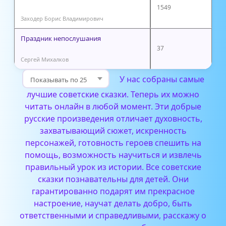
1549
Заходер Борис Владимирович
Праздник непослушания
37
Сергей Михалков
У нас собраны самые
лучшие советские сказки. Теперь их можно
читать онлайн в любой момент. Эти добрые
русские произведения отличает духовность,
захватывающий сюжет, искренность
персонажей, готовность героев спешить на
помощь, возможность научиться и извлечь
правильный урок из истории.
Все советские
сказки познавательны для детей. Они
гарантированно подарят им прекрасное
настроение, научат делать добро, быть
ответственными и справедливыми, расскажу о