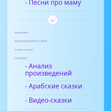
- Песни про маму
Поделки для детей
Полезные материалы для детей и родителей
Пословицы и поговорки
Сказки для детей
- Анализ
произведений
- Арабские сказки
- Видео-сказки