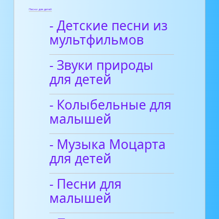
Песни для детей
- Детские песни из
мультфильмов
- Звуки природы
для детей
- Колыбельные для
малышей
- Музыка Моцарта
для детей
- Песни для
малышей