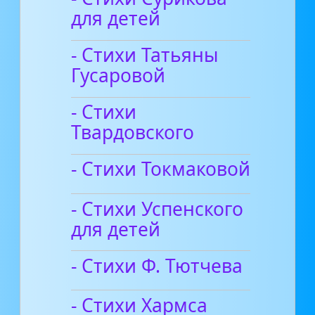
для детей
- Стихи Татьяны
Гусаровой
- Стихи
Твардовского
- Стихи Токмаковой
- Стихи Успенского
для детей
- Стихи Ф. Тютчева
- Стихи Хармса