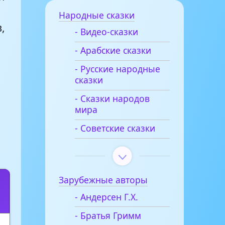
Народные сказки
,
- Видео-сказки
- Арабские сказки
- Русские народные
сказки
- Сказки народов
мира
- Советские сказки
Зарубежные авторы
- Андерсен Г.Х.
- Братья Гримм