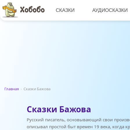
СКАЗКИ
АУДИОСКАЗКИ
Главная
›
Сказки Бажова
Сказки Бажова
Русский писатель, основывающий свои произв
описывал простой быт времен 19 века, когда к