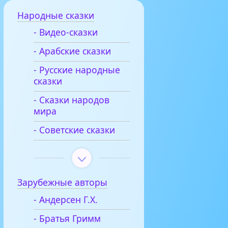
Народные сказки
- Видео-сказки
- Арабские сказки
- Русские народные
сказки
- Сказки народов
мира
- Советские сказки
Зарубежные авторы
- Андерсен Г.Х.
- Братья Гримм