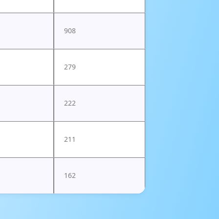
908
279
222
211
162