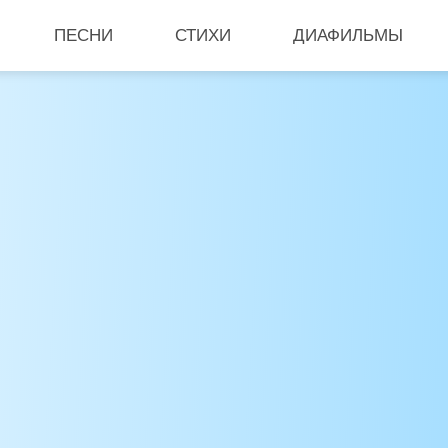
ПЕСНИ
СТИХИ
ДИАФИЛЬМЫ