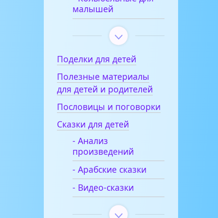
малышей
Поделки для детей
Полезные материалы
для детей и родителей
Пословицы и поговорки
Сказки для детей
- Анализ
произведений
- Арабские сказки
- Видео-сказки