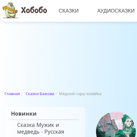
СКАЗКИ
АУДИОСКАЗКИ
Главная
›
Сказки Бажова
›
Медной горы хозяйка
Новинки
Сказка Мужик и
медведь - Русская