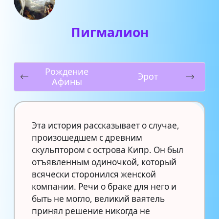
Пигмалион
Рождение
Эрот
Афины
Эта история рассказывает о случае,
произошедшем с древним
скульптором с острова Кипр. Он был
отъявленным одиночкой, который
всячески сторонился женской
компании. Речи о браке для него и
быть не могло, великий ваятель
принял решение никогда не