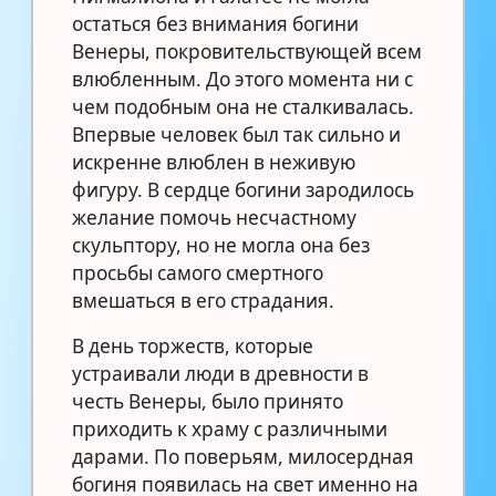
остаться без внимания богини
Венеры, покровительствующей всем
влюбленным. До этого момента ни с
чем подобным она не сталкивалась.
Впервые человек был так сильно и
искренне влюблен в неживую
фигуру. В сердце богини зародилось
желание помочь несчастному
скульптору, но не могла она без
просьбы самого смертного
вмешаться в его страдания.
В день торжеств, которые
устраивали люди в древности в
честь Венеры, было принято
приходить к храму с различными
дарами. По поверьям, милосердная
богиня появилась на свет именно на