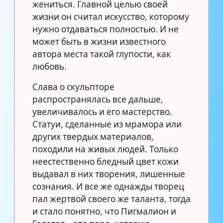
жениться. Главной целью своей
жизни он считал искусство, которому
нужно отдаваться полностью. И не
может быть в жизни известного
автора места такой глупости, как
любовь.
Слава о скульпторе
распространялась все дальше,
увеличивалось и его мастерство.
Статуи, сделанные из мрамора или
других твердых материалов,
походили на живых людей. Только
неестественно бледный цвет кожи
выдавал в них творения, лишенные
сознания. И все же однажды творец
пал жертвой своего же таланта, тогда
и стало понятно, что Пигмалион и