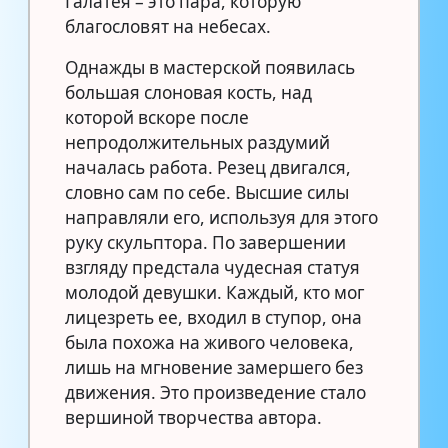
Галатея – это пара, которую
благословят на небесах.
Однажды в мастерской появилась
большая слоновая кость, над
которой вскоре после
непродолжительных раздумий
началась работа. Резец двигался,
словно сам по себе. Высшие силы
направляли его, используя для этого
руку скульптора. По завершении
взгляду предстала чудесная статуя
молодой девушки. Каждый, кто мог
лицезреть ее, входил в ступор, она
была похожа на живого человека,
лишь на мгновение замершего без
движения. Это произведение стало
вершиной творчества автора.