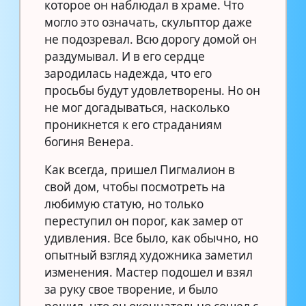
которое он наблюдал в храме. Что
могло это означать, скульптор даже
не подозревал. Всю дорогу домой он
раздумывал. И в его сердце
зародилась надежда, что его
просьбы будут удовлетворены. Но он
не мог догадываться, насколько
проникнется к его страданиям
богиня Венера.
Как всегда, пришел Пигмалион в
свой дом, чтобы посмотреть на
любимую статую, но только
переступил он порог, как замер от
удивления. Все было, как обычно, но
опытный взгляд художника заметил
изменения. Мастер подошел и взял
за руку свое творение, и было