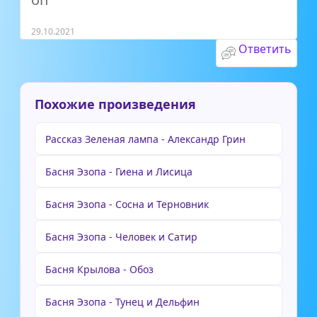
29.10.2021
Ответить
Похожие произведения
Рассказ Зеленая лампа - Александр Грин
Басня Эзопа - Гиена и Лисица
Басня Эзопа - Сосна и Терновник
Басня Эзопа - Человек и Сатир
Басня Крылова - Обоз
Басня Эзопа - Тунец и Дельфин