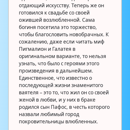
отдающий искусству. Теперь же он
готовился к свадьбе со своей
ожившей возлюбленной. Сама
богиня посетила это торжество,
чтобы благословить новобрачных. К
сожалению, даже если читать миф
Пигмалион и Галатея в
оригинальном варианте, то нельзя
узнать, что было с героями этого
произведения в дальнейшем.
Единственное, что известно о
последующей жизни знаменитого
ваятеля – это то, что жил он со своей
женой в любви, и у них в браке
родился сын Пафос, в честь которого
назвали любимый город
покровительницы влюбленных.