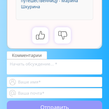
путешественницу - Марина
Шкурина
Комментарии