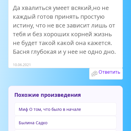
Да хвалиться умеет всякий,но не
каждый готов принять простую
истину, что не все зависит лишь от
тебя и без хороших корней жизнь
не будет такой какой она кажется.
Басня глубокая и у нее не одно дно.
10.06.2021
Ответить
Похожие произведения
Миф О том, что было в начале
Былина Садко