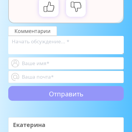
Комментарии
Екатерина