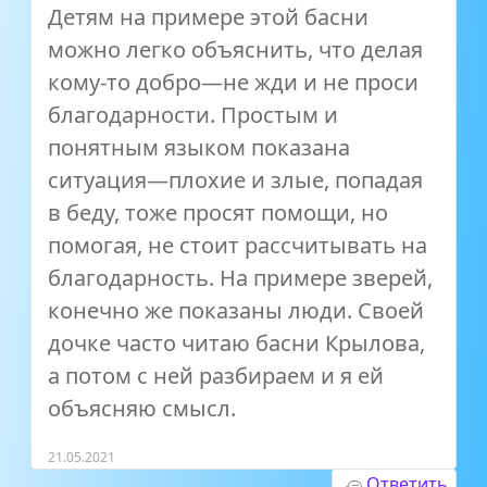
Детям на примере этой басни
можно легко объяснить, что делая
кому-то добро—не жди и не проси
благодарности. Простым и
понятным языком показана
ситуация—плохие и злые, попадая
в беду, тоже просят помощи, но
помогая, не стоит рассчитывать на
благодарность. На примере зверей,
конечно же показаны люди. Своей
дочке часто читаю басни Крылова,
а потом с ней разбираем и я ей
объясняю смысл.
21.05.2021
Ответить