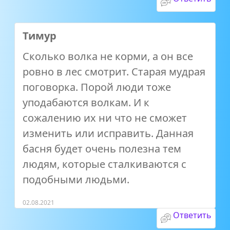
Тимур
Сколько волка не корми, а он все
ровно в лес смотрит. Старая мудрая
поговорка. Порой люди тоже
уподабаются волкам. И к
сожалению их ни что не сможет
изменить или исправить. Данная
басня будет очень полезна тем
людям, которые сталкиваются с
подобными людьми.
02.08.2021
Ответить