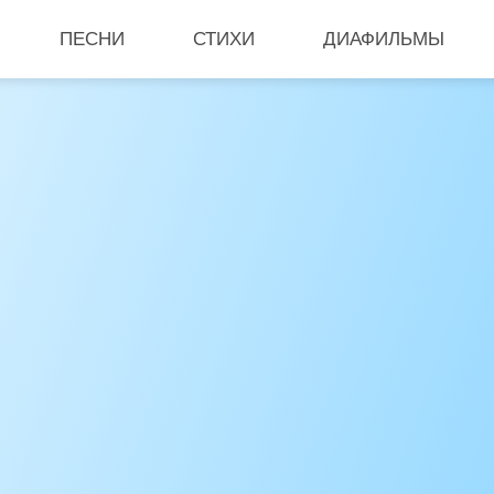
ПЕСНИ
СТИХИ
ДИАФИЛЬМЫ