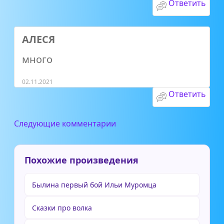
Ответить
АЛЕСЯ
много
02.11.2021
Ответить
Следующие комментарии
Похожие произведения
Былина первый бой Ильи Муромца
Сказки про волка