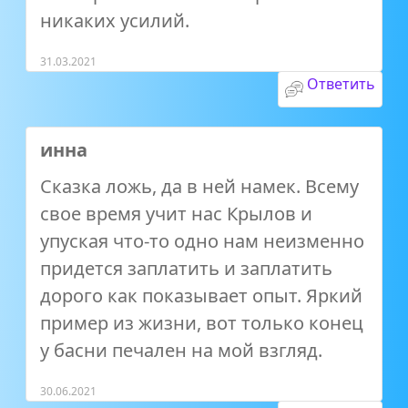
никаких усилий.
31.03.2021
Ответить
инна
Сказка ложь, да в ней намек. Всему
свое время учит нас Крылов и
упуская что-то одно нам неизменно
придется заплатить и заплатить
дорого как показывает опыт. Яркий
пример из жизни, вот только конец
у басни печален на мой взгляд.
30.06.2021