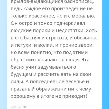
Крылов-выдающийся баснописец,
ведь каждое его произведение не
только красочное, но и с моралью.
Он остро и тонко подчеркивал
людские пороки и недостатки. Хоть
в его баснях и стрекоза, и обезьяна,
и петухи, и волки, и прочие звери,
но всем понятно, что под этими
образами скрываются люди. Эта
басня учит задумываться о
будущем и рассчитывать на свои
силы. А повседневное веселье и
праздный образ жизни ни к чему
хорошему в итоге не приводит!
28.10.2020