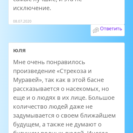
исключение.
08.07.2020
Ответить
юля
Мне очень понравилось
произведение «Стрекоза и
Муравей», так как в этой басне
рассказывается о насекомых, но
еще и о людях в их лице. Большое
количество людей даже не
задумывается о своем ближайшем
будущем, а также не думают о