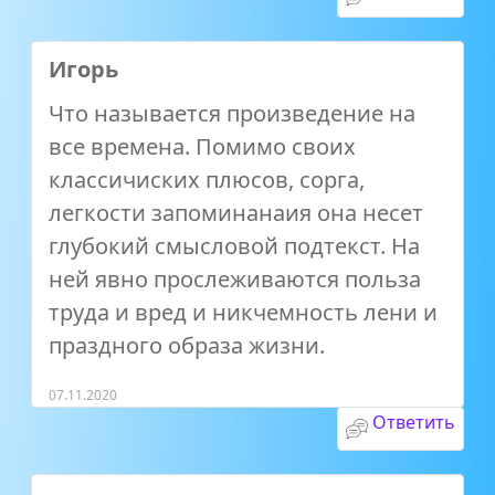
Игорь
Что называется произведение на
все времена. Помимо своих
классичиских плюсов, сорга,
легкости запоминанаия она несет
глубокий смысловой подтекст. На
ней явно прослеживаются польза
труда и вред и никчемность лени и
праздного образа жизни.
07.11.2020
Ответить