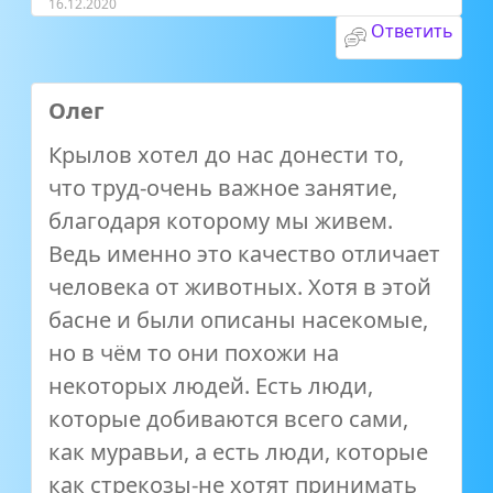
16.12.2020
Ответить
Олег
Крылов хотел до нас донести то,
что труд-очень важное занятие,
благодаря которому мы живем.
Ведь именно это качество отличает
человека от животных. Хотя в этой
басне и были описаны насекомые,
но в чём то они похожи на
некоторых людей. Есть люди,
которые добиваются всего сами,
как муравьи, а есть люди, которые
как стрекозы-не хотят принимать