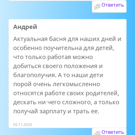
Ответить
Андрей
Актуальная басня для наших дней и
особенно поучительна для детей,
что только работая можно
добиться своего положения и
благополучия. А то наши дети
порой очень легкомысленно
относятся работе своих родителей,
дескать ни чего сложного, а только
получай зарплату и трать ее.
05.11.2020
Ответить