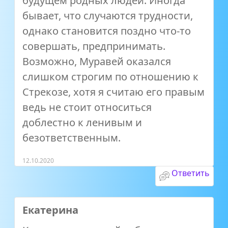
будущем родных людей. Иногда
бывает, что случаются трудности,
однако становится поздно что-то
совершать, предпринимать.
Возможно, Муравей оказался
слишком строгим по отношению к
Стрекозе, хотя я считаю его правым
ведь не стоит относиться
доблестно к ленивым и
безответственным.
12.10.2020
Ответить
Екатерина