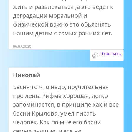
жить и развлекаться ,а это ведёт к
деградации моральной и
физической,важно это обьяснять
нашим детям с самых ранних лет.
06.07.2020
Ответить
Николай
Басня то что надо, поучительная
про лень. Рифма хорошая, легко
запоминается, в принципе как и все
басни Крылова, умел писать
человек. Как по мне его басни
самые лучшие, и эта не