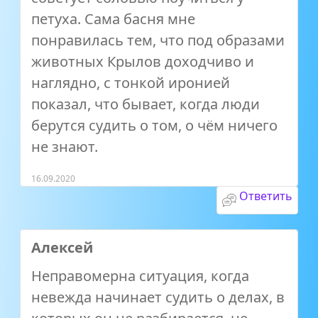
петуха. Сама басня мне
понравилась тем, что под образами
животных Крылов доходчиво и
наглядно, с тонкой иронией
показал, что бывает, когда люди
берутся судить о том, о чём ничего
не знают.
16.09.2020
Ответить
Алексей
Неправомерна ситуация, когда
невежда начинает судить о делах, в