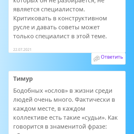
которых он не разбирается, не
является специалистом.
Критиковать в конструктивном
русле и давать советы может
только специалист в этой теме.
22.07.2021
Ответить
Тимур
Бодобных «ослов» в жизни среди
людей очень много. Фактически в
каждом месте, в каждом
коллективе есть такие «судьи». Как
говорится в знаменитой фразе: