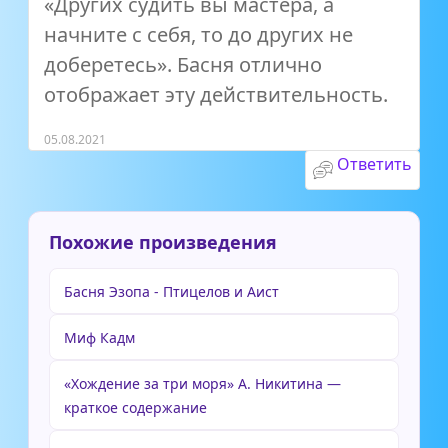
«Других судить вы мастера, а
начните с себя, то до других не
доберетесь». Басня отлично
отображает эту действительность.
05.08.2021
Ответить
Похожие произведения
Басня Эзопа - Птицелов и Аист
Миф Кадм
«Хождение за три моря» А. Никитина —
краткое содержание