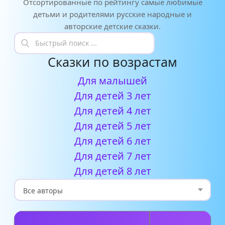
Отсортированные по рейтингу самые любимые
детьми и родителями русские народные и
авторские детские сказки.
Сказки по возрастам
Для малышей
Для детей 3 лет
Для детей 4 лет
Для детей 5 лет
Для детей 6 лет
Для детей 7 лет
Для детей 8 лет
А