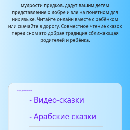
мудрости предков, дадут вашим детям
представление о добре и зле на понятном для
них языке. Читайте онлайн вместе с ребёнком
или скачайте в дорогу. Совместное чтение сказок
перед сном это добрая традиция сближающая
родителей и ребёнка.
Народные сказки
- Видео-сказки
- Арабские сказки