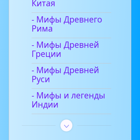
Китая
- Мифы Древнего
Рима
- Мифы Древней
Греции
- Мифы Древней
Руси
- Мифы и легенды
Индии