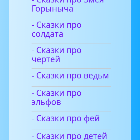
Горыныча
- Сказки про
солдата
- Сказки про
чертей
- Сказки про ведьм
- Сказки про
эльфов
- Сказки про фей
- Сказки про детей