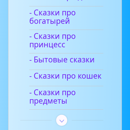
- Сказки про
богатырей
- Сказки про
принцесс
- Бытовые сказки
- Сказки про кошек
- Сказки про
предметы