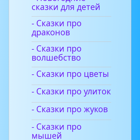
сказки для детей
- Сказки про
драконов
- Сказки про
волшебство
- Сказки про цветы
- Сказки про улиток
- Сказки про жуков
- Сказки про
мышей