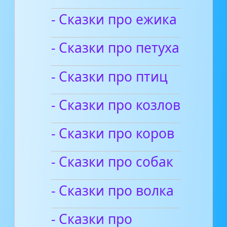
- Сказки про ежика
- Сказки про петуха
- Сказки про птиц
- Сказки про козлов
- Сказки про коров
- Сказки про собак
- Сказки про волка
- Сказки про