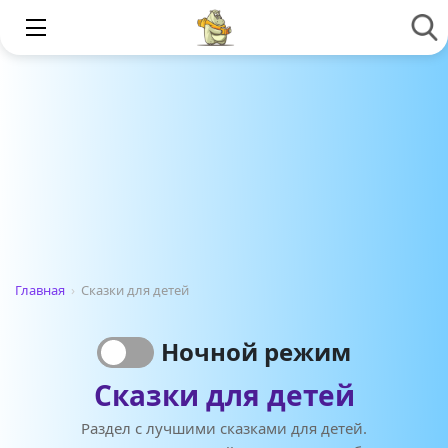
Главная
›
Сказки для детей
Ночной режим
Сказки для детей
Раздел с лучшими сказками для детей.