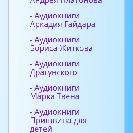
- Аудиокниги
Аркадия Гайдара
- Аудиокниги
Бориса Житкова
- Аудиокниги
Драгунского
- Аудиокниги
Марка Твена
- Аудиокниги
Пришвина для
детей