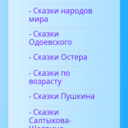
- Сказки народов
мира
- Сказки
Одоевского
- Сказки Остера
- Сказки по
возрасту
- Сказки Пушкина
- Сказки
Салтыкова-