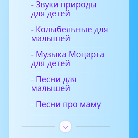
- Звуки природы
для детей
- Колыбельные для
малышей
- Музыка Моцарта
для детей
- Песни для
малышей
- Песни про маму