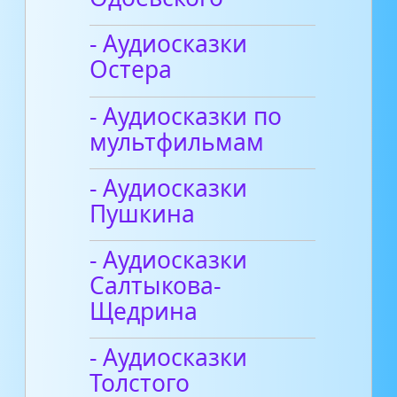
- Аудиосказки
Остера
- Аудиосказки по
мультфильмам
- Аудиосказки
Пушкина
- Аудиосказки
Салтыкова-
Щедрина
- Аудиосказки
Толстого