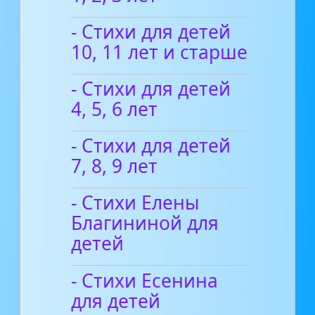
- Стихи для детей
10, 11 лет и старше
- Стихи для детей
4, 5, 6 лет
- Стихи для детей
7, 8, 9 лет
- Стихи Елены
Благининой для
детей
- Стихи Есенина
для детей