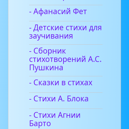
- Афанасий Фет
- Детские стихи для
заучивания
- Сборник
стихотворений А.С.
Пушкина
- Сказки в стихах
- Стихи А. Блока
- Стихи Агнии
Барто