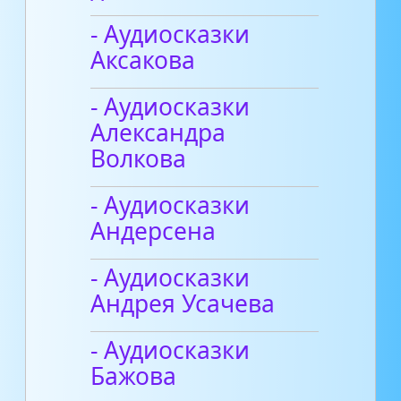
- Аудиосказки
Аксакова
- Аудиосказки
Александра
Волкова
- Аудиосказки
Андерсена
- Аудиосказки
Андрея Усачева
- Аудиосказки
Бажова