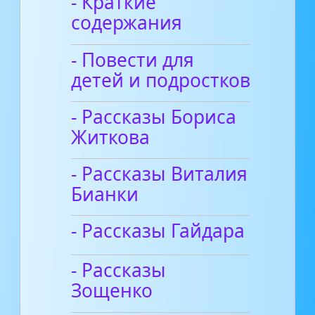
- Краткие
содержания
- Повести для
детей и подростков
- Рассказы Бориса
Житкова
- Рассказы Виталия
Бианки
- Рассказы Гайдара
- Рассказы
Зощенко