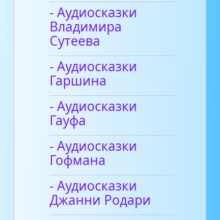
- Аудиосказки
Владимира
Сутеева
- Аудиосказки
Гаршина
- Аудиосказки
Гауфа
- Аудиосказки
Гофмана
- Аудиосказки
Джанни Родари