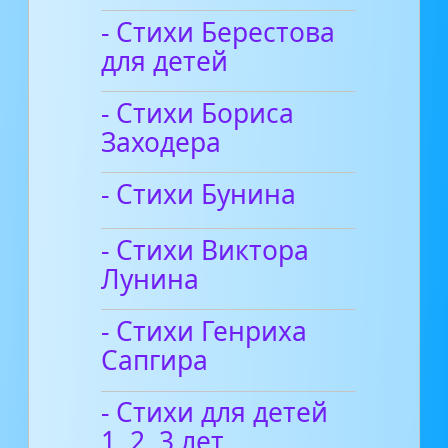
- Стихи Берестова
для детей
- Стихи Бориса
Заходера
- Стихи Бунина
- Стихи Виктора
Лунина
- Стихи Генриха
Сапгира
- Стихи для детей
1, 2, 3 лет