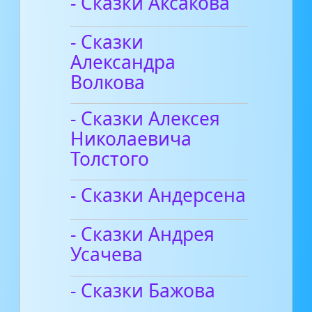
- Сказки Аксакова
- Сказки
Александра
Волкова
- Сказки Алексея
Николаевича
Толстого
- Сказки Андерсена
- Сказки Андрея
Усачева
- Сказки Бажова