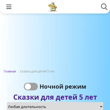
Главная
›
Сказки для детей 5 лет
Ночной режим
Сказки для детей 5 лет