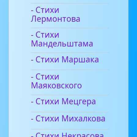
- Стихи
Лермонтова
- Стихи
Мандельштама
- Стихи Маршака
- Стихи
Маяковского
- Стихи Мецгера
- Стихи Михалкова
- Стихи Некрасова