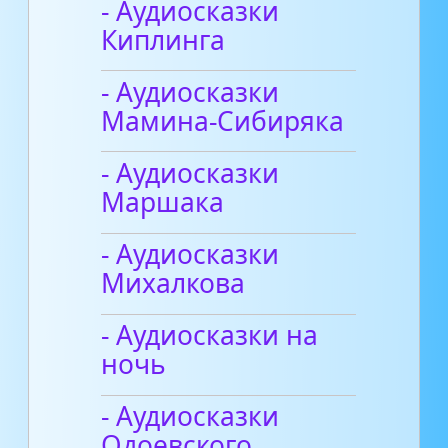
- Аудиосказки
Киплинга
- Аудиосказки
Мамина-Сибиряка
- Аудиосказки
Маршака
- Аудиосказки
Михалкова
- Аудиосказки на
ночь
- Аудиосказки
Одоевского