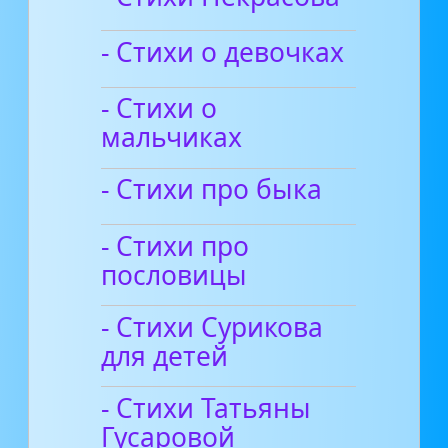
- Стихи о девочках
- Стихи о
мальчиках
- Стихи про быка
- Стихи про
пословицы
- Стихи Сурикова
для детей
- Стихи Татьяны
Гусаровой