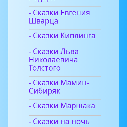
- Сказки Евгения
Шварца
- Сказки Киплинга
- Сказки Льва
Николаевича
Толстого
- Сказки Мамин-
Сибиряк
- Сказки Маршака
- Сказки на ночь