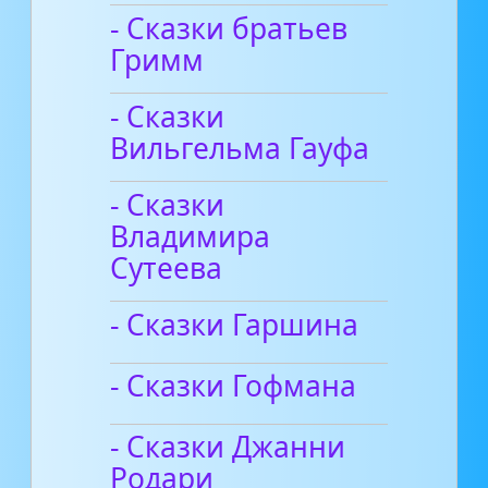
- Сказки братьев
Гримм
- Сказки
Вильгельма Гауфа
- Сказки
Владимира
Сутеева
- Сказки Гаршина
- Сказки Гофмана
- Сказки Джанни
Родари