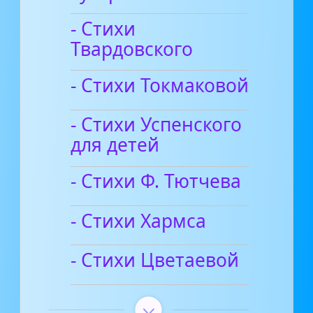
- Стихи
Твардовского
- Стихи Токмаковой
- Стихи Успенского
для детей
- Стихи Ф. Тютчева
- Стихи Хармса
- Стихи Цветаевой