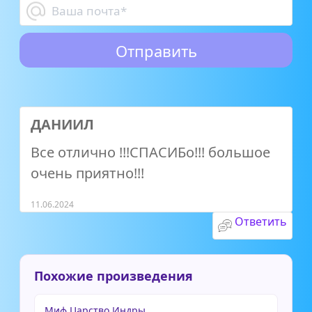
ДАНИИЛ
Все отлично !!!СПАСИБо!!! большое
очень приятно!!!
11.06.2024
Ответить
Похожие произведения
Миф Царство Индры