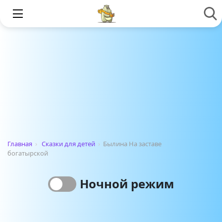
Главная
›
Сказки для детей
›
Былина На заставе
богатырской
Ночной режим