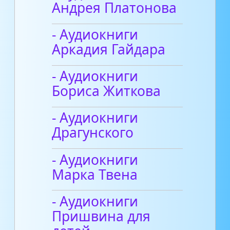
Андрея Платонова
- Аудиокниги
Аркадия Гайдара
- Аудиокниги
Бориса Житкова
- Аудиокниги
Драгунского
- Аудиокниги
Марка Твена
- Аудиокниги
Пришвина для