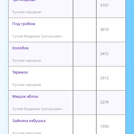
3107
Русская народная
Под грибом
3010
Сутеев Владимир Григорьевич
Колобок
2472
Русская народная
Теремок
2312
Русская народная
Мешок яблок
2279
Сутеев Владимир Григорьевич
Зайкина избушка
1550
Русская народная