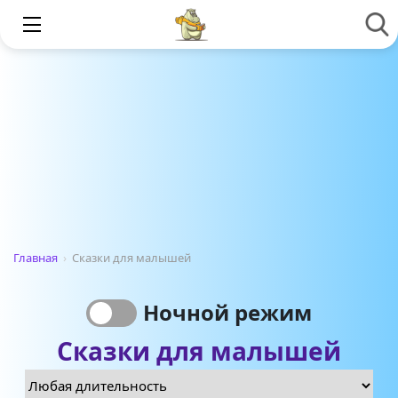
Главная
›
Сказки для малышей
Ночной режим
Сказки для малышей