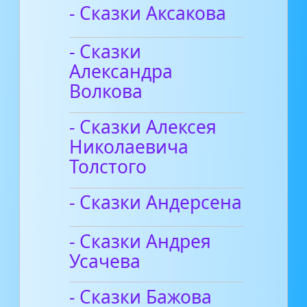
- Сказки Аксакова
- Сказки
Александра
Волкова
- Сказки Алексея
Николаевича
Толстого
- Сказки Андерсена
- Сказки Андрея
Усачева
- Сказки Бажова