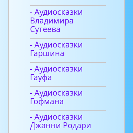
- Аудиосказки
Владимира
Сутеева
- Аудиосказки
Гаршина
- Аудиосказки
Гауфа
- Аудиосказки
Гофмана
- Аудиосказки
Джанни Родари