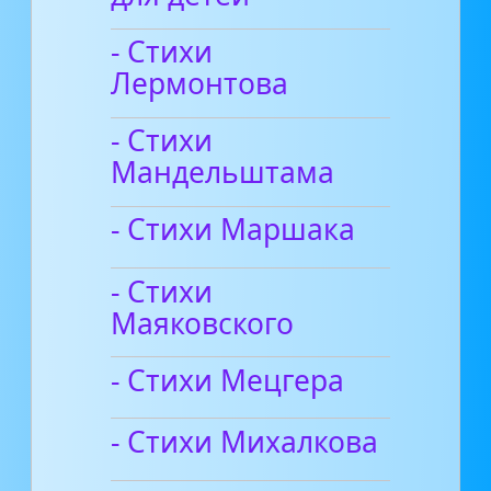
- Стихи
Лермонтова
- Стихи
Мандельштама
- Стихи Маршака
- Стихи
Маяковского
- Стихи Мецгера
- Стихи Михалкова