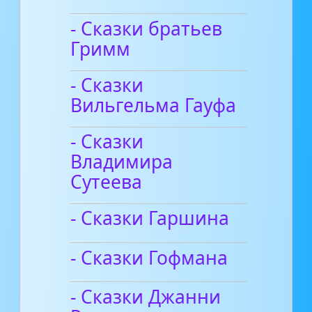
- Сказки братьев
Гримм
- Сказки
Вильгельма Гауфа
- Сказки
Владимира
Сутеева
- Сказки Гаршина
- Сказки Гофмана
- Сказки Джанни