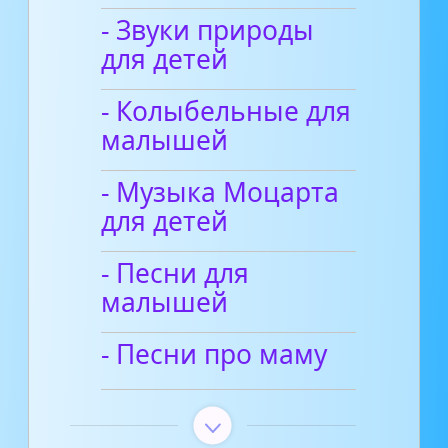
- Звуки природы
для детей
- Колыбельные для
малышей
- Музыка Моцарта
для детей
- Песни для
малышей
- Песни про маму