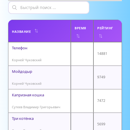
ВРЕМЯ
РЕЙТИНГ
НАЗВАНИЕ
Телефон
14881
Корней Чуковский
Мойдодыр
9749
Корней Чуковский
Капризная кошка
7472
Сутеев Владимир Григорьевич
Три котёнка
5699