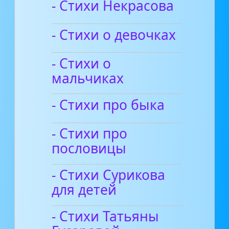
- Стихи Некрасова
- Стихи о девочках
- Стихи о
мальчиках
- Стихи про быка
- Стихи про
пословицы
- Стихи Сурикова
для детей
- Стихи Татьяны