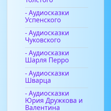
- Аудиосказки
Успенского
- Аудиосказки
Чуковского
- Аудиосказки
Шарля Перро
- Аудиосказки
Шварца
- Аудиосказки
Юрия Дружкова и
Валентина