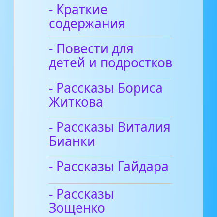
- Краткие
содержания
- Повести для
детей и подростков
- Рассказы Бориса
Житкова
- Рассказы Виталия
Бианки
- Рассказы Гайдара
- Рассказы
Зощенко