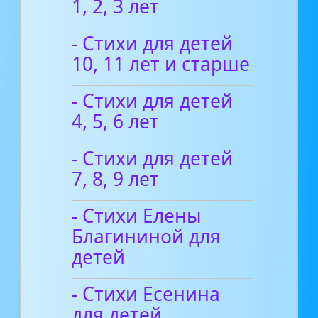
1, 2, 3 лет
- Стихи для детей
10, 11 лет и старше
- Стихи для детей
4, 5, 6 лет
- Стихи для детей
7, 8, 9 лет
- Стихи Елены
Благининой для
детей
- Стихи Есенина
для детей