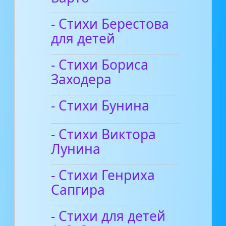
- Стихи Берестова
для детей
- Стихи Бориса
Заходера
- Стихи Бунина
- Стихи Виктора
Лунина
- Стихи Генриха
Сапгира
- Стихи для детей