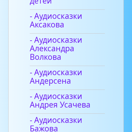
детей
- Аудиосказки
Аксакова
- Аудиосказки
Александра
Волкова
- Аудиосказки
Андерсена
- Аудиосказки
Андрея Усачева
- Аудиосказки
Бажова