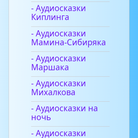
- Аудиосказки
Киплинга
- Аудиосказки
Мамина-Сибиряка
- Аудиосказки
Маршака
- Аудиосказки
Михалкова
- Аудиосказки на
ночь
- Аудиосказки