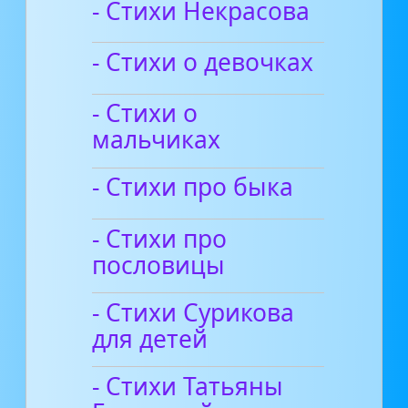
- Стихи Некрасова
- Стихи о девочках
- Стихи о
мальчиках
- Стихи про быка
- Стихи про
пословицы
- Стихи Сурикова
для детей
- Стихи Татьяны