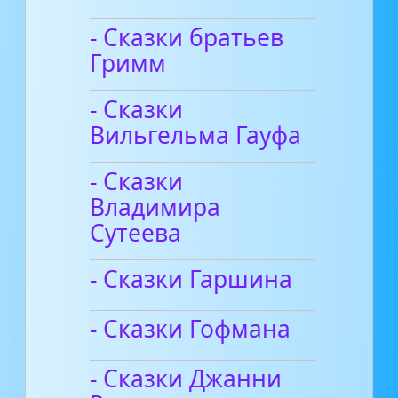
- Сказки братьев
Гримм
- Сказки
Вильгельма Гауфа
- Сказки
Владимира
Сутеева
- Сказки Гаршина
- Сказки Гофмана
- Сказки Джанни