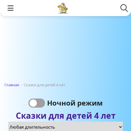
Главная
›
Сказки для детей 4 лет
Ночной режим
Сказки для детей 4 лет