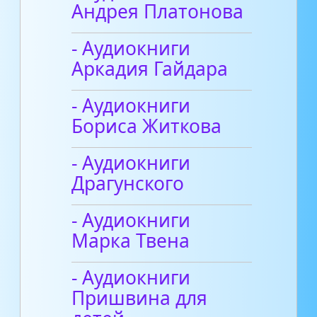
Андрея Платонова
- Аудиокниги
Аркадия Гайдара
- Аудиокниги
Бориса Житкова
- Аудиокниги
Драгунского
- Аудиокниги
Марка Твена
- Аудиокниги
Пришвина для