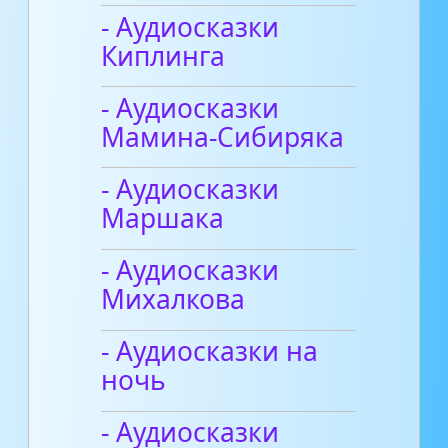
- Аудиосказки
Киплинга
- Аудиосказки
Мамина-Сибиряка
- Аудиосказки
Маршака
- Аудиосказки
Михалкова
- Аудиосказки на
ночь
- Аудиосказки