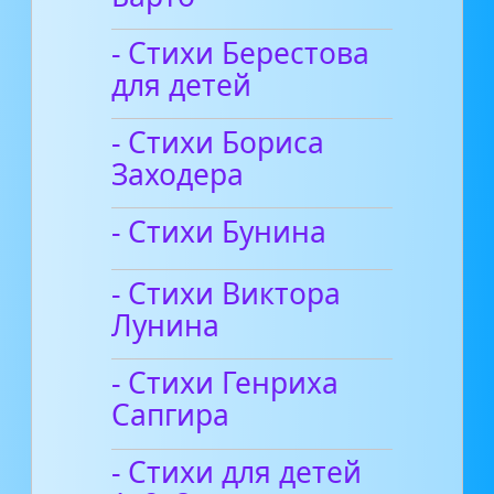
- Стихи Берестова
для детей
- Стихи Бориса
Заходера
- Стихи Бунина
- Стихи Виктора
Лунина
- Стихи Генриха
Сапгира
- Стихи для детей