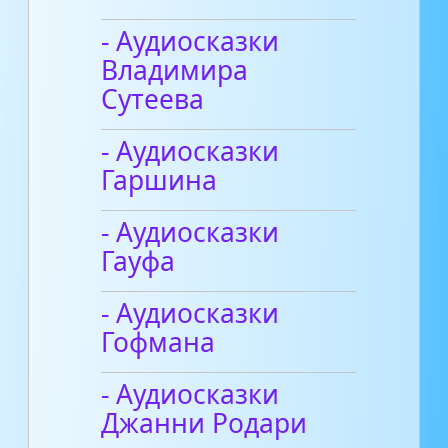
- Аудиосказки
Владимира
Сутеева
- Аудиосказки
Гаршина
- Аудиосказки
Гауфа
- Аудиосказки
Гофмана
- Аудиосказки
Джанни Родари