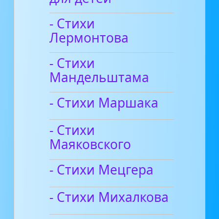
- Стихи
Лермонтова
- Стихи
Мандельштама
- Стихи Маршака
- Стихи
Маяковского
- Стихи Мецгера
- Стихи Михалкова