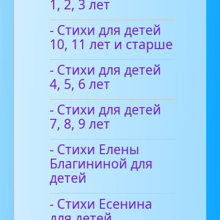
1, 2, 3 лет
- Стихи для детей
10, 11 лет и старше
- Стихи для детей
4, 5, 6 лет
- Стихи для детей
7, 8, 9 лет
- Стихи Елены
Благининой для
детей
- Стихи Есенина
для детей