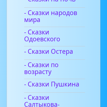
- Сказки народов
мира
- Сказки
Одоевского
- Сказки Остера
- Сказки по
возрасту
- Сказки Пушкина
- Сказки
Салтыкова-