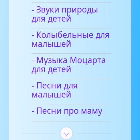
- Звуки природы
для детей
- Колыбельные для
малышей
- Музыка Моцарта
для детей
- Песни для
малышей
- Песни про маму