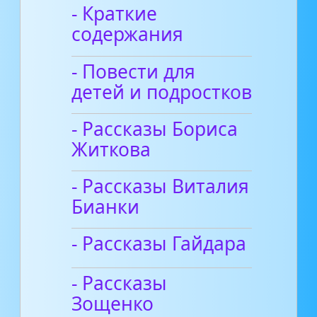
- Краткие
содержания
- Повести для
детей и подростков
- Рассказы Бориса
Житкова
- Рассказы Виталия
Бианки
- Рассказы Гайдара
- Рассказы
Зощенко