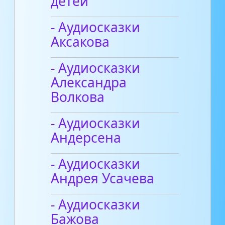
детей
- Аудиосказки
Аксакова
- Аудиосказки
Александра
Волкова
- Аудиосказки
Андерсена
- Аудиосказки
Андрея Усачева
- Аудиосказки
Бажова