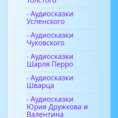
- Аудиосказки
Успенского
- Аудиосказки
Чуковского
- Аудиосказки
Шарля Перро
- Аудиосказки
Шварца
- Аудиосказки
Юрия Дружкова и
Валентина