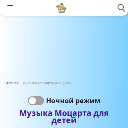
Главная
›
Музыка Моцарта для детей
Ночной режим
Музыка Моцарта для
детей