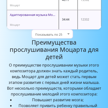
Моцарт
Адаптированная музыка Моцарта
34:44
12332
Моцарт
Преимущества
прослушивания Моцарта для
детей
О преимуществе прослушивании музыки этого
композитора должен знать каждый родитель,
ведь Моцарт для детей может стать первым
этапом развития с первых дней жизни малыша.
Вот несколько преимуществ, которыми обладает
прослушивание мелодий этого композитора:
Повышает развитие мозга;
Позволяет привить ребенку правильный