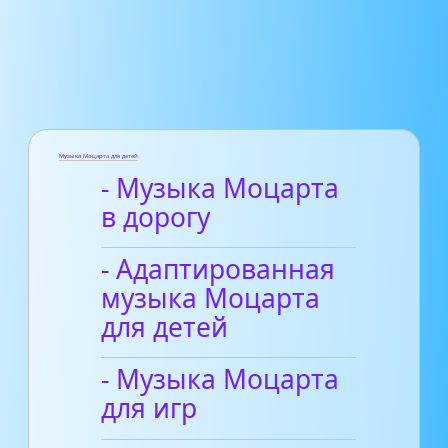
Музыка Моцарта для детей
- Музыка Моцарта
в дорогу
- Адаптированная
музыка Моцарта
для детей
- Музыка Моцарта
для игр