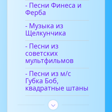
- Песни Финеса и
Ферба
- Музыка из
Щелкунчика
- Песни из
советских
мультфильмов
- Песни из м/с
Губка Боб,
квадратные штаны