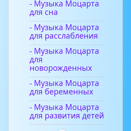
- Музыка Моцарта
для сна
- Музыка Моцарта
для расслабления
- Музыка Моцарта
для
новорожденных
- Музыка Моцарта
для беременных
- Музыка Моцарта
для развития детей