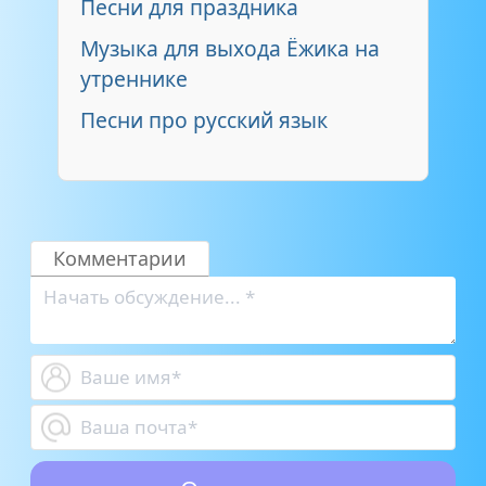
Песни для праздника
Музыка для выхода Ёжика на
утреннике
Песни про русский язык
Комментарии