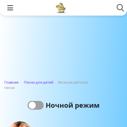
Главная
›
Песни для детей
›
Веселые детские
песни
Ночной режим