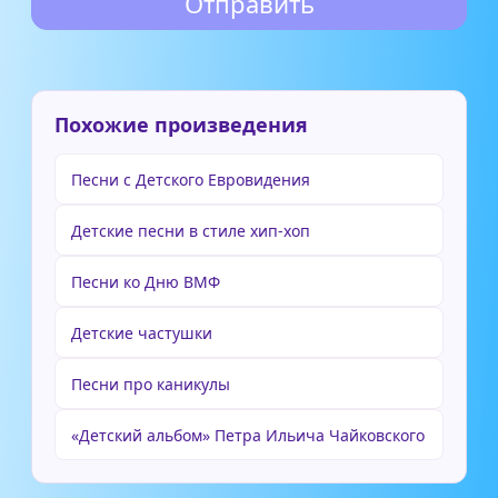
Похожие произведения
Песни с Детского Евровидения
Детские песни в стиле хип-хоп
Песни ко Дню ВМФ
Детские частушки
Песни про каникулы
«Детский альбом» Петра Ильича Чайковского