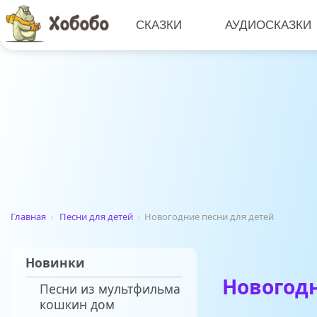
СКАЗКИ
АУДИОСКАЗКИ
Главная
›
Песни для детей
›
Новогодние песни для детей
Новинки
Новогодн
Песни из мультфильма
кошкин дом