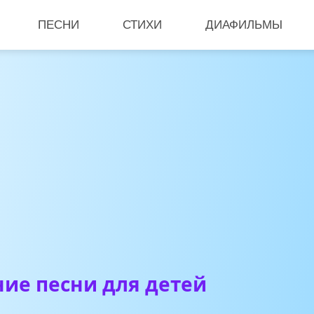
ПЕСНИ
СТИХИ
ДИАФИЛЬМЫ
ие песни для детей