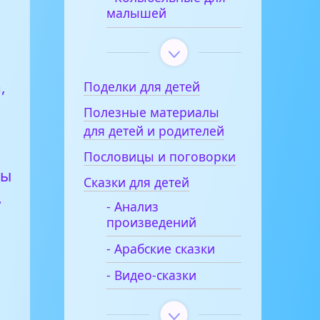
малышей
,
Поделки для детей
Полезные материалы
для детей и родителей
Пословицы и поговорки
бы
Сказки для детей
.
- Анализ
произведений
- Арабские сказки
- Видео-сказки