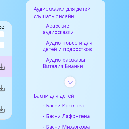
Аудиосказки для детей
слушать онлайн
- Арабские
52
аудиосказки
- Аудио повести для
детей и подростков
- Аудио рассказы
Виталия Бианки
Басни для детей
- Басни Крылова
- Басни Лафонтена
- Басни Михалкова