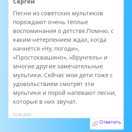
Сергей
Песни из советских мультиков
порождают очень тёплые
воспоминания о детстве.Помню, с
каким нетерпением ждал, когда
начнётся «Ну, погоди»,
«Простоквашино», «Врунгель» и
многие другие замечательные
мультики. Сейчас мои дети тоже с
удовольствием смотрят эти
мультики и порой напевают песни,
которые в них звучат.
03.08.2020
Ответить