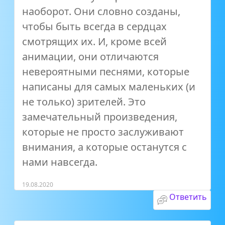
наоборот. Они словно созданы,
чтобы быть всегда в сердцах
смотрящих их. И, кроме всей
анимации, они отличаются
невероятными песнями, которые
написаны для самых маленьких (и
не только) зрителей. Это
замечательный произведения,
которые не просто заслуживают
внимания, а которые останутся с
нами навсегда.
19.08.2020
Ответить