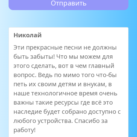
Николай
Эти прекрасные песни не должны
быть забыты! Что мы можем для
этого сделать, вот в чем главный
вопрос. Ведь по мимо того что-бы
петь их своим детям и внукам, в
наше технологичное время очень
важны такие ресурсы где всё это
наследие будет собрано доступно с
любого устройства. Спасибо за
работу!