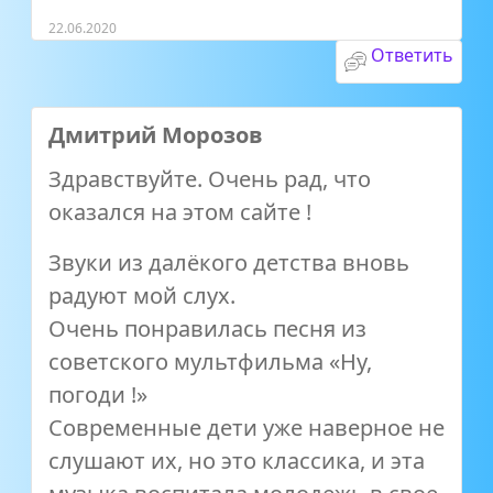
22.06.2020
Ответить
Дмитрий Морозов
Здравствуйте. Очень рад, что
оказался на этом сайте !
Звуки из далёкого детства вновь
радуют мой слух.
Очень понравилась песня из
советского мультфильма «Ну,
погоди !»
Современные дети уже наверное не
слушают их, но это классика, и эта