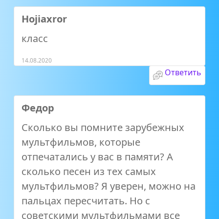
Hojiaxror
класс
14.08.2020
Ответить
Федор
Сколько вы помните зарубежных
мультфильмов, которые
отпечатались у вас в памяти? А
сколько песен из тех самых
мультфильмов? Я уверен, можно на
пальцах пересчитать. Но с
советскими мультфильмами все