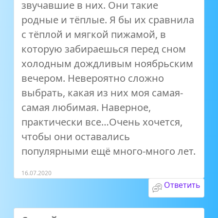
звучавшие в них. Они такие
родные и тёплые. Я бы их сравнила
с тёплой и мягкой пижамой, в
которую забираешься перед сном
холодным дождливым ноябрьским
вечером. Невероятно сложно
выбрать, какая из них моя самая-
самая любимая. Наверное,
практически все…Очень хочется,
чтобы они оставались
популярными ещё много-много лет.
16.07.2020
Ответить