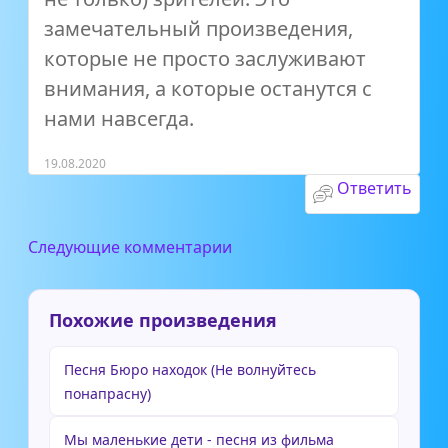
замечательный произведения,
которые не просто заслуживают
внимания, а которые останутся с
нами навсегда.
19.08.2020
Ответить
Следующие комментарии
Похожие произведения
Песня Бюро находок (Не волнуйтесь
понапрасну)
Мы маленькие дети - песня из фильма