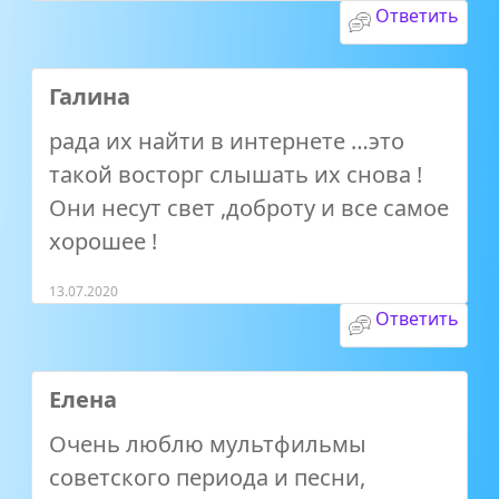
Ответить
Галина
рада их найти в интернете …это
такой восторг слышать их снова !
Они несут свет ,доброту и все самое
хорошее !
13.07.2020
Ответить
Елена
Очень люблю мультфильмы
советского периода и песни,