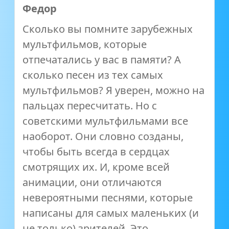
Федор
Сколько вы помните зарубежных
мультфильмов, которые
отпечатались у вас в памяти? А
сколько песен из тех самых
мультфильмов? Я уверен, можно на
пальцах пересчитать. Но с
советскими мультфильмами все
наоборот. Они словно созданы,
чтобы быть всегда в сердцах
смотрящих их. И, кроме всей
анимации, они отличаются
невероятными песнями, которые
написаны для самых маленьких (и
не только) зрителей. Это