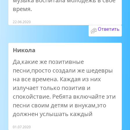
музыка воспитала молодежь в свое
время.
22.06.2020
Ответить
Никола
Да,какие же позитивные
песни,просто создали же шедевры
на все времена. Каждая из них
излучает только позитив и
спокойствие. Ребята включайте эти
песни своим детям и внукам,это
должнен услышать каждый
01.07.2020