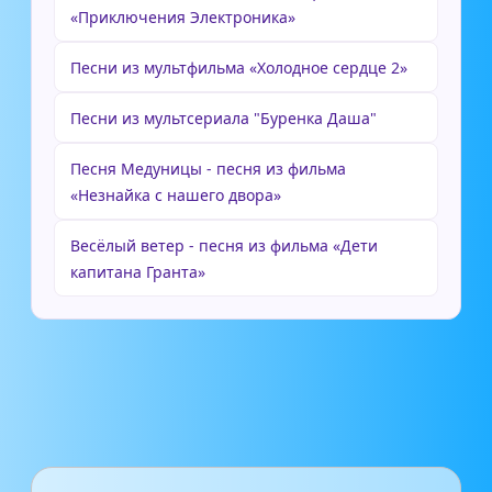
«Приключения Электроника»
Песни из мультфильма «Холодное сердце 2»
Песни из мультсериала "Буренка Даша"
Песня Медуницы - песня из фильма
«Незнайка с нашего двора»
Весёлый ветер - песня из фильма «Дети
капитана Гранта»