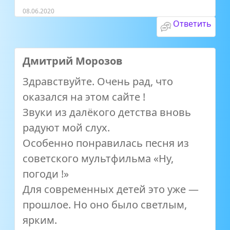
08.06.2020
Ответить
Дмитрий Морозов
Здравствуйте. Очень рад, что
оказался на этом сайте !
Звуки из далёкого детства вновь
радуют мой слух.
Особенно понравилась песня из
советского мультфильма «Ну,
погоди !»
Для современных детей это уже —
прошлое. Но оно было светлым,
ярким.