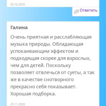
02.10.2020
Ответить
Галина
Очень приятная и расслабляющая
музыка природы. Обладающая
успокаивающим эффектом и
подходящая скорее для взрослых,
чем для детей. Поскольку
позволяет отвлечься от суеты, а так
же в качестве снотворного
прекрасно себя показывает.
Хорошая подборка.
25.11.2020