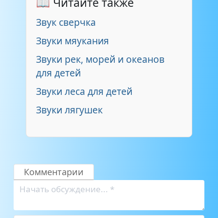
📖 Читайте также
Звук сверчка
Звуки мяукания
Звуки рек, морей и океанов
для детей
Звуки леса для детей
Звуки лягушек
Комментарии