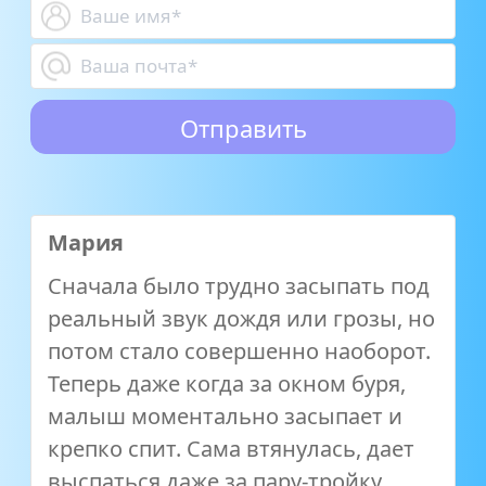
Мария
Сначала было трудно засыпать под
реальный звук дождя или грозы, но
потом стало совершенно наоборот.
Теперь даже когда за окном буря,
малыш моментально засыпает и
крепко спит. Сама втянулась, дает
выспаться даже за пару-тройку