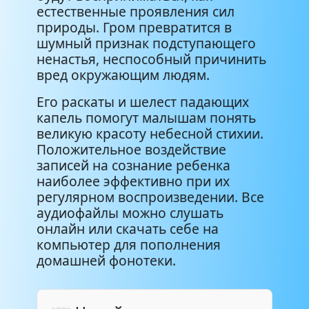
естественные проявления сил
природы. Гром превратится в
шумный признак подступающего
ненастья, неспособный причинить
вред окружающим людям.
Его раскаты и шелест падающих
капель помогут малышам понять
великую красоту небесной стихии.
Положительное воздействие
записей на сознание ребенка
наиболее эффективно при их
регулярном воспроизведении. Все
аудиофайлы можно слушать
онлайн или скачать себе на
компьютер для пополнения
домашней фонотеки.