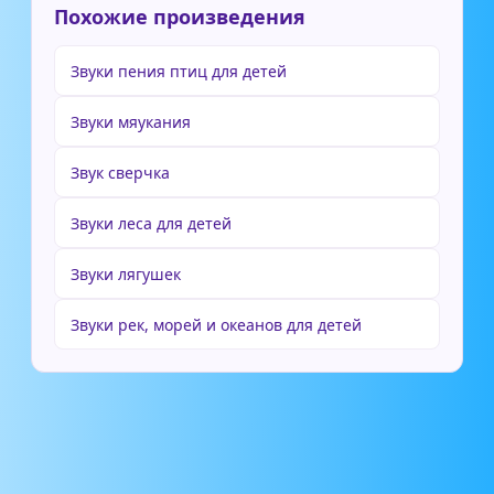
Похожие произведения
Звуки пения птиц для детей
Звуки мяукания
Звук сверчка
Звуки леса для детей
Звуки лягушек
Звуки рек, морей и океанов для детей