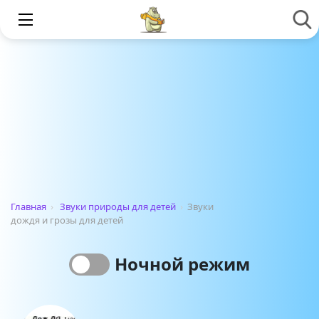
Главная
›
Звуки природы для детей
›
Звуки
дождя и грозы для детей
Ночной режим