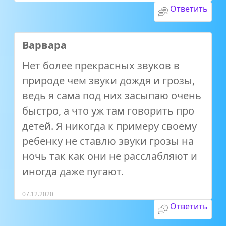
Ответить
Варвара
Нет более прекрасных звуков в
природе чем звуки дождя и грозы,
ведь я сама под них засыпаю очень
быстро, а что уж там говорить про
детей. Я никогда к примеру своему
ребенку не ставлю звуки грозы на
ночь так как они не расслабляют и
иногда даже пугают.
07.12.2020
Ответить