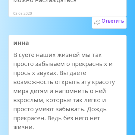
03.08.2020
Ответить
инна
В суете наших жизней мы так
просто забываем о прекрасных и
просых звуках. Вы даете
возможность открыть эту красоту
мира детям и напомнить о ней
взрослым, которые так легко и
просто умеют забывать. Дождь
прекрасен. Ведь без него нет
жизни.