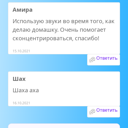
Амира
Использую звуки во время того, как
делаю домашку. Очень помогает
сконцентрироваться, спасибо!
15.10.2021
Ответить
Шах
Шаха аха
16.10.2021
Ответить