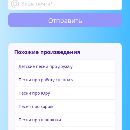
Похожие произведения
Детские песни про дружбу
Песни про работу спецназа
Песни про Юру
Песня про короля
Песни про шашлыки