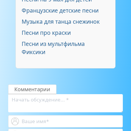
Французские детские песни
Музыка для танца снежинок
Песни про краски
Песни из мультфильма
Фиксики
Комментарии