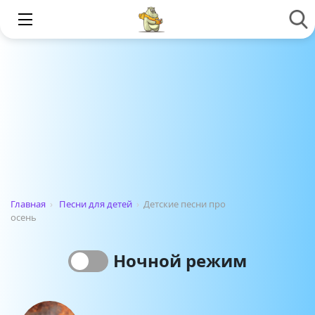
Главная
›
Песни для детей
›
Детские песни про
осень
Ночной режим