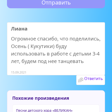
Лиана
Огромное спасибо, что поделились,
Осень ( Кукутики) буду
использовать в работе с детьми 3-4
лет, будем под нее танцевать
15.09.2021
Ответить
Похожие произведения
Песни детского хора «ВЕЛИКАН»