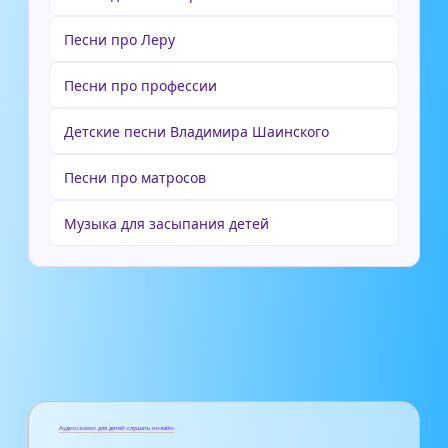
Песни про Леру
Песни про профессии
Детские песни Владимира Шаинского
Песни про матросов
Музыка для засыпания детей
Аудиосказки для детей слушать онлайн