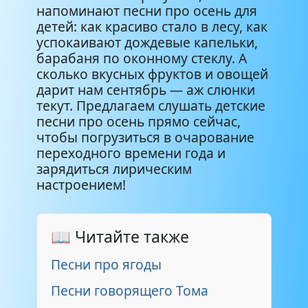
напоминают песни про осень для
детей: как красиво стало в лесу, как
успокаивают дождевые капельки,
барабаня по оконному стеклу. А
сколько вкусных фруктов и овощей
дарит нам сентябрь — аж слюнки
текут. Предлагаем слушать детские
песни про осень прямо сейчас,
чтобы погрузиться в очарование
переходного времени года и
зарядиться лирическим
настроением!
📖 Читайте также
Песни про ягоды
Песни говорящего Тома