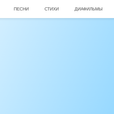
ПЕСНИ
СТИХИ
ДИАФИЛЬМЫ