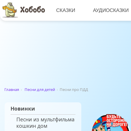
СКАЗКИ
АУДИОСКАЗКИ
Главная
›
Песни для детей
›
Песни про ПДД
Новинки
Песни из мультфильма
кошкин дом