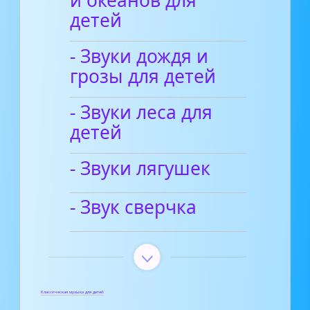
детей
- Звуки дождя и
грозы для детей
- Звуки леса для
детей
- Звуки лягушек
- Звук сверчка
Классическая музыка для детей