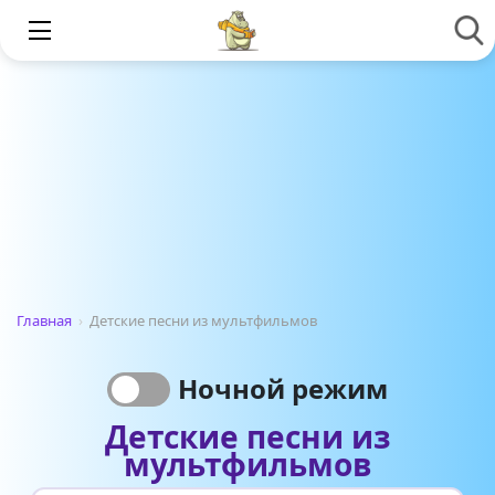
Главная
›
Детские песни из мультфильмов
Ночной режим
Детские песни из
мультфильмов