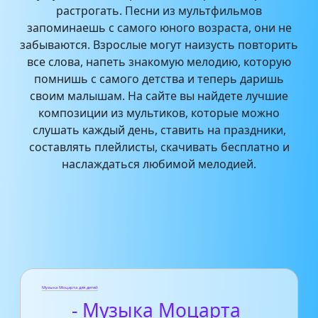
растрогать. Песни из мультфильмов
запоминаешь с самого юного возраста, они не
забываются. Взрослые могут наизусть повторить
все слова, напеть знакомую мелодию, которую
помнишь с самого детства и теперь даришь
своим малышам. На сайте вы найдете лучшие
композиции из мультиков, которые можно
слушать каждый день, ставить на праздники,
составлять плейлисты, скачивать бесплатно и
наслаждаться любимой мелодией.
Музыка Моцарта для детей
- Музыка Моцарта