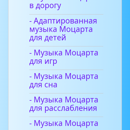
в дорогу
- Адаптированная
музыка Моцарта
для детей
- Музыка Моцарта
для игр
- Музыка Моцарта
для сна
- Музыка Моцарта
для расслабления
- Музыка Моцарта