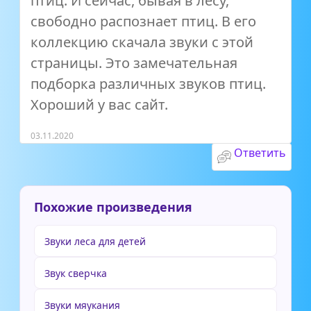
птиц. И сейчас, бывая в лесу,
свободно распознает птиц. В его
коллекцию скачала звуки с этой
страницы. Это замечательная
подборка различных звуков птиц.
Хороший у вас сайт.
03.11.2020
Ответить
Похожие произведения
Звуки леса для детей
Звук сверчка
Звуки мяукания