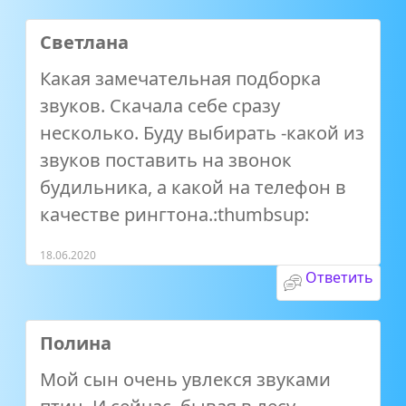
Светлана
Какая замечательная подборка
звуков. Скачала себе сразу
несколько. Буду выбирать -какой из
звуков поставить на звонок
будильника, а какой на телефон в
качестве рингтона.:thumbsup:
18.06.2020
Ответить
Полина
Мой сын очень увлекся звуками