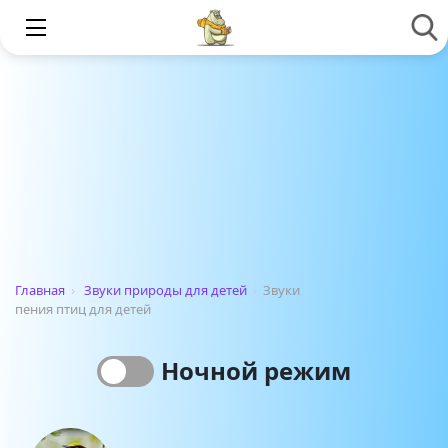
Главная
›
Звуки природы для детей
›
Звуки
пения птиц для детей
Ночной режим