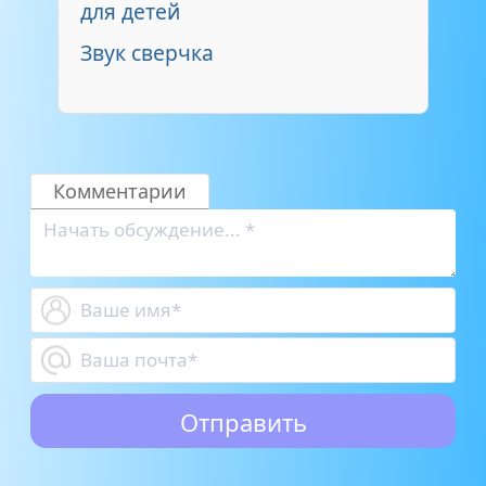
для детей
Звук сверчка
Комментарии