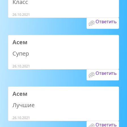
Класс
26.10.2021
Ответить
Асем
Супер
26.10.2021
Ответить
Асем
Лучшие
26.10.2021
Ответить