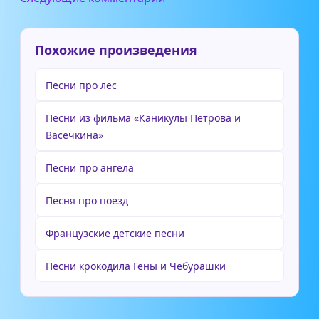
Похожие произведения
Песни про лес
Песни из фильма «Каникулы Петрова и
Васечкина»
Песни про ангела
Песня про поезд
Французские детские песни
Песни крокодила Гены и Чебурашки