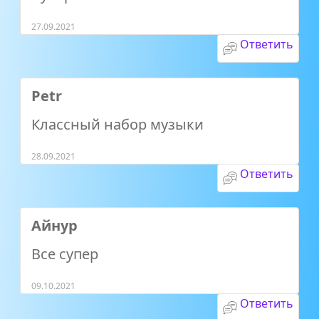
27.09.2021
Ответить
Petr
Классный набор музыки
28.09.2021
Ответить
Айнур
Все супер
09.10.2021
Ответить