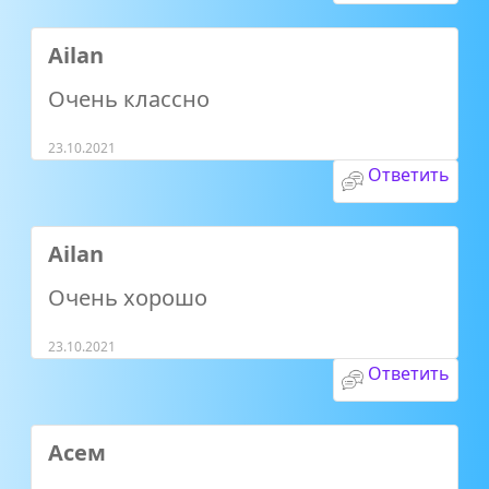
Ailan
Очень классно
23.10.2021
Ответить
Ailan
Очень хорошо
23.10.2021
Ответить
Асем