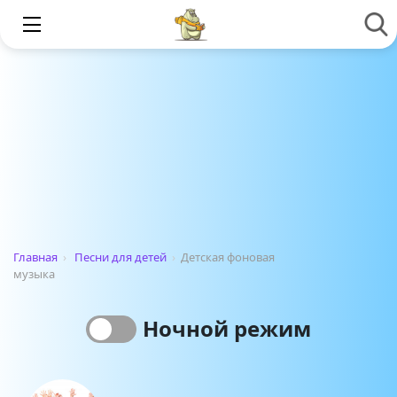
Главная
›
Песни для детей
›
Детская фоновая
музыка
Ночной режим