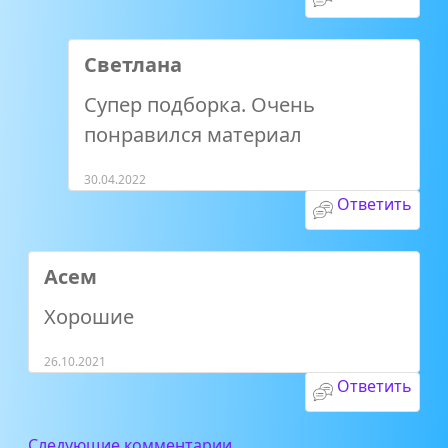
Светлана
Супер подборка. Очень
понравился материал
30.04.2022
Ответить
Асем
Хорошие
26.10.2021
Ответить
Следующие комментарии