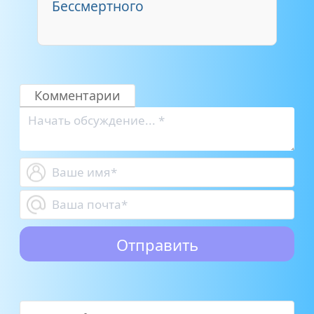
Бессмертного
Комментарии