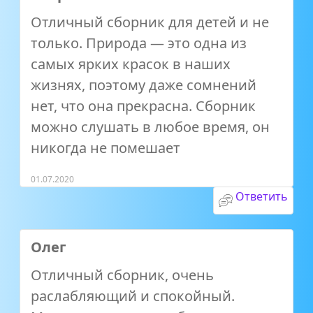
Отличный сборник для детей и не
только. Природа — это одна из
самых ярких красок в наших
жизнях, поэтому даже сомнений
нет, что она прекрасна. Сборник
можно слушать в любое время, он
никогда не помешает
01.07.2020
Ответить
Олег
Отличный сборник, очень
раслабляющий и спокойный.