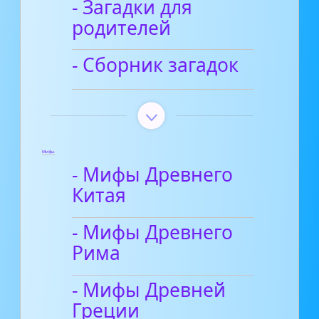
- Загадки для
родителей
- Сборник загадок
Мифы
- Мифы Древнего
Китая
- Мифы Древнего
Рима
- Мифы Древней
Греции