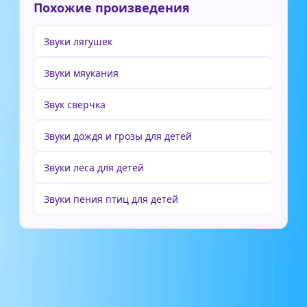
Похожие произведения
Звуки лягушек
Звуки мяукания
Звук сверчка
Звуки дождя и грозы для детей
Звуки леса для детей
Звуки пения птиц для детей