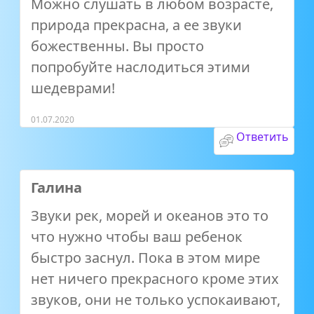
Можно слушать в любом возрасте,
природа прекрасна, а ее звуки
божественны. Вы просто
попробуйте наслодиться этими
шедеврами!
01.07.2020
Ответить
Галина
Звуки рек, морей и океанов это то
что нужно чтобы ваш ребенок
быстро заснул. Пока в этом мире
нет ничего прекрасного кроме этих
звуков, они не только успокаивают,