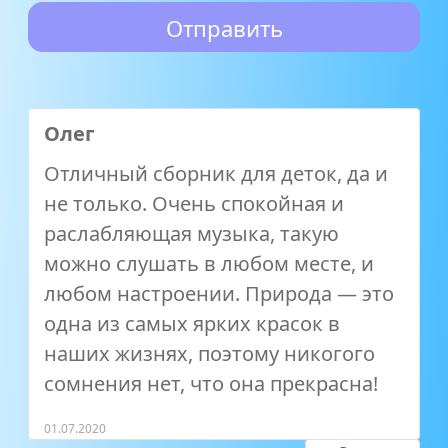
Олег
Отличный сборник для деток, да и
не только. Очень спокойная и
раслабляющая музыка, такую
можно слушать в любом месте, и
любом настроении. Природа — это
одна из самых ярких красок в
наших жизнях, поэтому никогого
сомнения нет, что она прекрасна!
01.07.2020