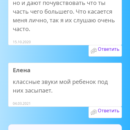
но и дают почувствовать что ты
часть чего большего. Что касается
меня лично, так я их слушаю очень
часто.
15.10.2020
Ответить
Елена
классные звуки мой ребенок под
них засыпает.
04.03.2021
Ответить