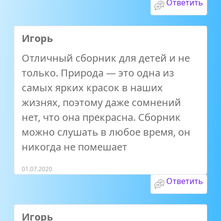
Ответить
Игорь
Отличный сборник для детей и не
только. Природа — это одна из
самых ярких красок в наших
жизнях, поэтому даже сомнений
нет, что она прекрасна. Сборник
можно слушать в любое время, он
никогда не помешает
01.07.2020
Ответить
Игорь