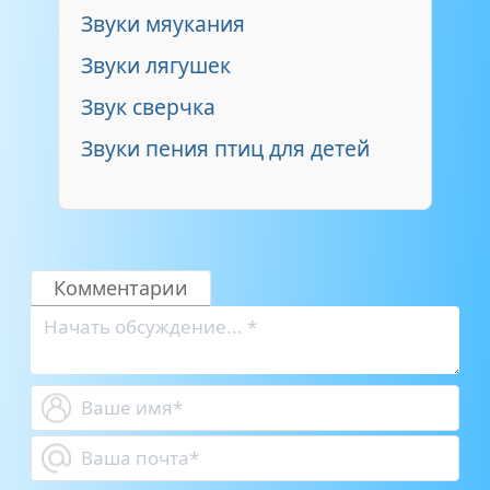
Звуки мяукания
Звуки лягушек
Звук сверчка
Звуки пения птиц для детей
Комментарии