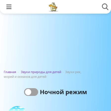
Главная
›
Звуки природы для детей
›
Звуки рек,
морей и океанов для детей
Ночной режим