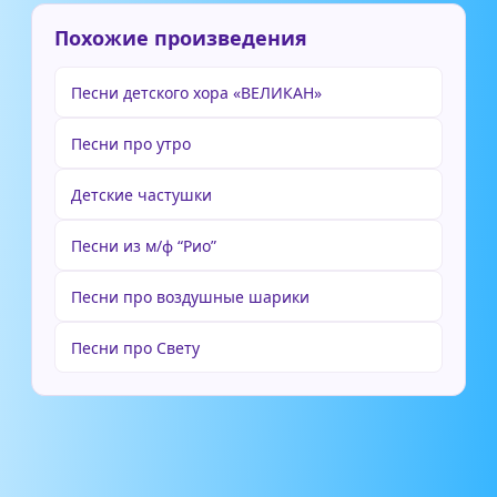
Похожие произведения
Песни детского хора «ВЕЛИКАН»
Песни про утро
Детские частушки
Песни из м/ф “Рио”
Песни про воздушные шарики
Песни про Свету