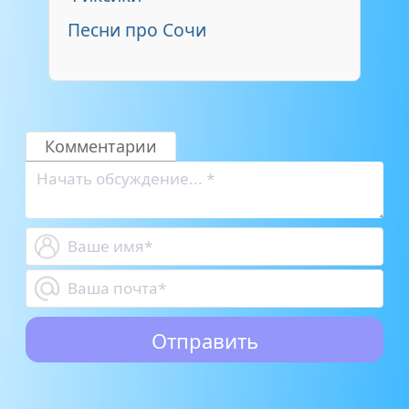
Песни про Сочи
Комментарии