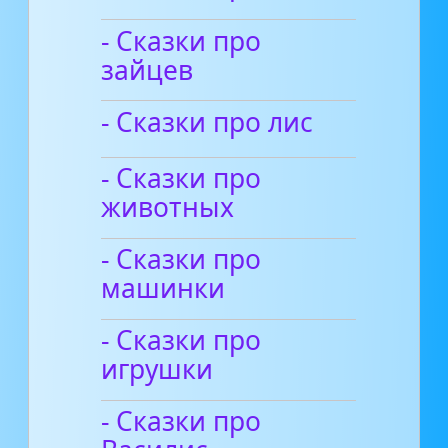
- Сказки про
зайцев
- Сказки про лис
- Сказки про
животных
- Сказки про
машинки
- Сказки про
игрушки
- Сказки про