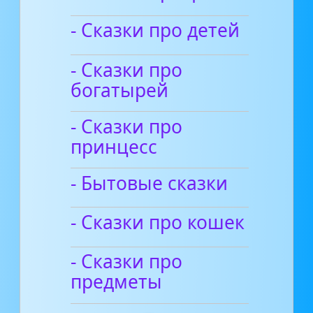
- Сказки про детей
- Сказки про
богатырей
- Сказки про
принцесс
- Бытовые сказки
- Сказки про кошек
- Сказки про
предметы