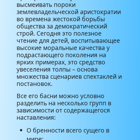
высмеивать пороки
землевладельческой аристократии
во времена жестокой борьбы
общества за демократический
строй. Сегодня это полезное
чтение для детей, воспитывающее
высокие моральные качества у
подрастающего поколения на
ярких примерах, это средство
увеселения толпы – основа
множества сценариев спектаклей и
постановок.
Все его басни можно условно
разделить на несколько групп в
зависимости от содержащегося
наставления:
О бренности всего сущего в
мире;