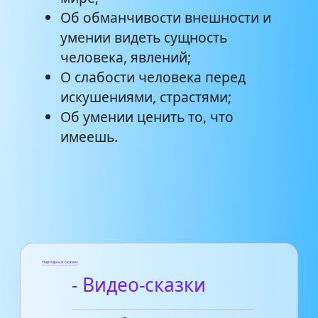
Об обманчивости внешности и
умении видеть сущность
человека, явлений;
О слабости человека перед
искушениями, страстями;
Об умении ценить то, что
имеешь.
Народные сказки
- Видео-сказки