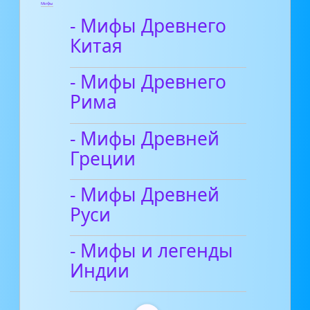
Мифы
- Мифы Древнего
Китая
- Мифы Древнего
Рима
- Мифы Древней
Греции
- Мифы Древней
Руси
- Мифы и легенды
Индии