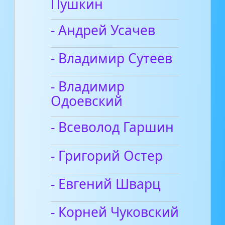
Пушкин
- Андрей Усачев
- Владимир Сутеев
- Владимир
Одоевский
- Всеволод Гаршин
- Григорий Остер
- Евгений Шварц
- Корней Чуковский