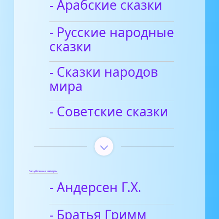
- Арабские сказки
- Русские народные
сказки
- Сказки народов
мира
- Советские сказки
Зарубежные авторы
- Андерсен Г.Х.
- Братья Гримм