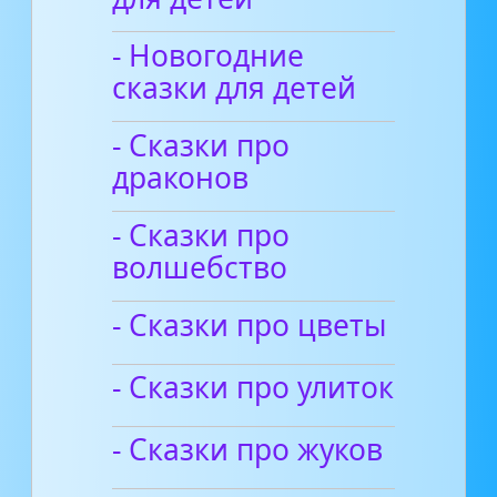
- Новогодние
сказки для детей
- Сказки про
драконов
- Сказки про
волшебство
- Сказки про цветы
- Сказки про улиток
- Сказки про жуков