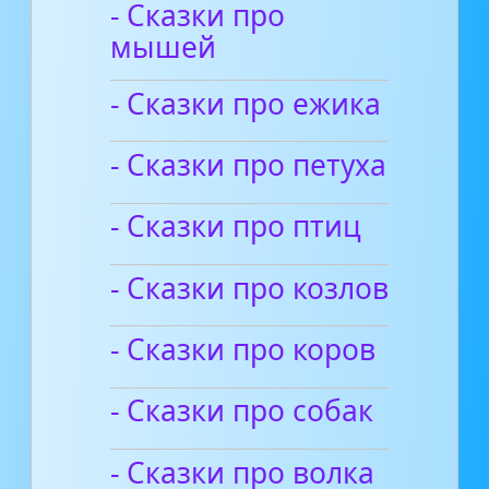
- Сказки про
мышей
- Сказки про ежика
- Сказки про петуха
- Сказки про птиц
- Сказки про козлов
- Сказки про коров
- Сказки про собак
- Сказки про волка