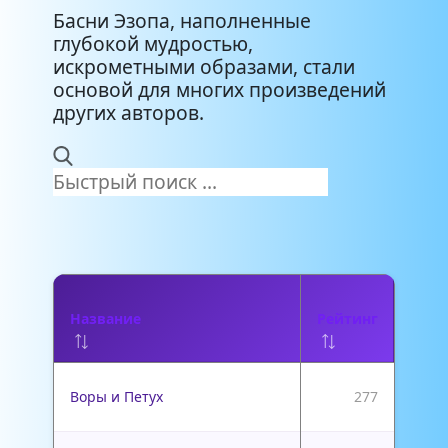
Басни Эзопа, наполненные
глубокой мудростью,
искрометными образами, стали
основой для многих произведений
других авторов.
Название
Рейтинг
Воры и Петух
277