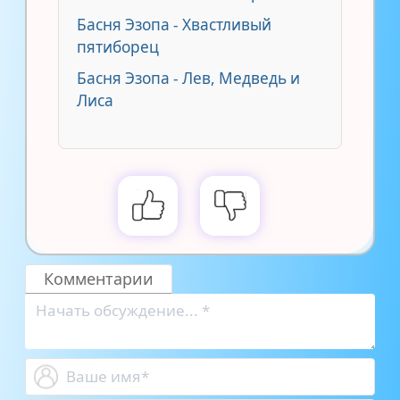
Басня Эзопа - Хвастливый
пятиборец
Басня Эзопа - Лев, Медведь и
Лиса
Комментарии