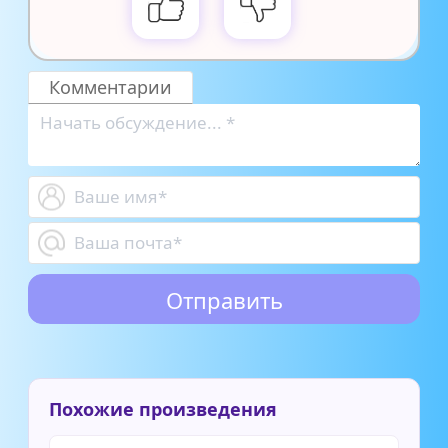
Комментарии
Похожие произведения