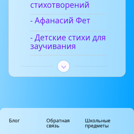
стихотворений
- Афанасий Фет
- Детские стихи для
заучивания
Блог
Обратная
Школьные
связь
предметы