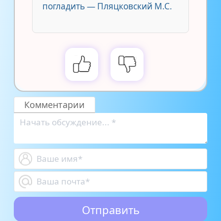
погладить — Пляцковский М.С.
Комментарии